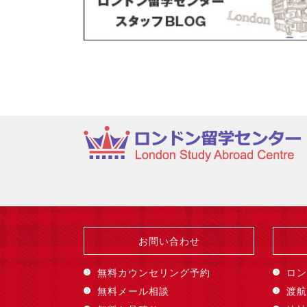
お問い合わせ
無料カウンセリング予約
ロン
無料メール相談
渡航