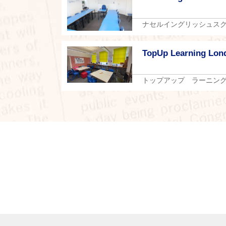
ナセルイングリッシュス
TopUp Learning Lon
トップアップ ラーニン