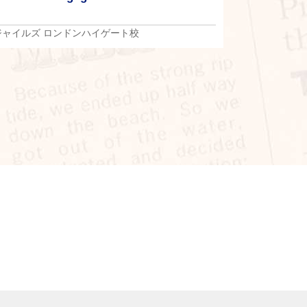
ジャイルズ ロンドンハイゲート校