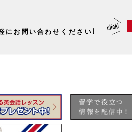
軽にお問い合わせください!