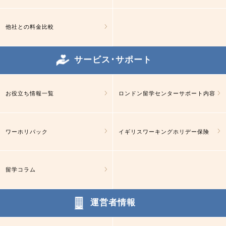
他社との料金比較
サービス･サポート
お役立ち情報一覧
ロンドン留学センターサポート内容
ワーホリパック
イギリスワーキングホリデー保険
留学コラム
運営者情報