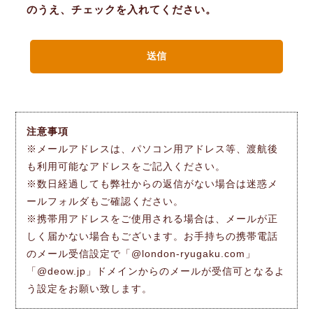
のうえ、チェックを入れてください。
注意事項
※メールアドレスは、パソコン用アドレス等、渡航後
も利用可能なアドレスをご記入ください。
※数日経過しても弊社からの返信がない場合は迷惑メ
ールフォルダもご確認ください。
※携帯用アドレスをご使用される場合は、メールが正
しく届かない場合もございます。お手持ちの携帯電話
のメール受信設定で「@london-ryugaku.com」
「@deow.jp」ドメインからのメールが受信可となるよ
う設定をお願い致します。