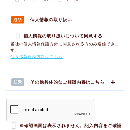
個人情報の取り扱い
必須
個人情報の取り扱いについて同意する
当社の個人情報保護方針に同意される方のみ送信できま
す。
個人情報保護方針はこちら
その他具体的なご相談内容はこちら
任意
※確認画面は表示されません。記入内容をご確認