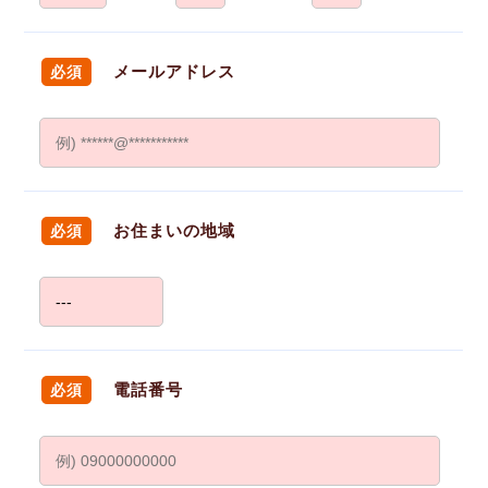
メールアドレス
必須
お住まいの地域
必須
電話番号
必須