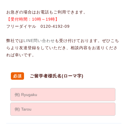
お急ぎの場合はお電話もご利用できます。
【受付時間：10時～19時】
フリーダイヤル 0120-4192-09
弊社では
LINE問い合わせ
も受け付けております。ぜひこち
らより友達登録をしていただき、相談内容をお送りくださ
れば幸いです。
ご留学者様氏名(ローマ字)
必須