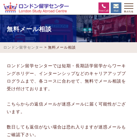
無料メール相談
ロンドン留学センター
>
無料メール相談
ロンドン留学センターでは短期・長期語学留学からワーキ
ングホリデー、インターンシップなどのキャリアアッププ
ログラムまで、各コースに合わせて、無料でメール相談を
受け付けております。
こちらからの返信メールが迷惑メールに届く可能性がござ
います。
数日しても返信がない場合は恐れ入りますが迷惑メールも
ご確認下さい。