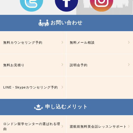
お問い合わせ
無料カウンセリング予約
無料メール相談
無料お見積り
説明会予約
LINE・Skypeカウンセリング予約
申し込むメリット
ロンドン留学センターの選ばれる理
渡航前無料英会話レッスンサポート
由