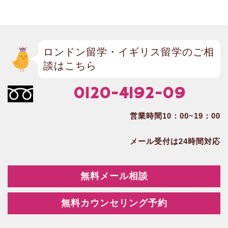
ロンドン留学・イギリス留学のご相
談はこちら
0120-4192-09
営業時間10：00~19：00
メール受付は24時間対応
無料メール相談
無料カウンセリング予約