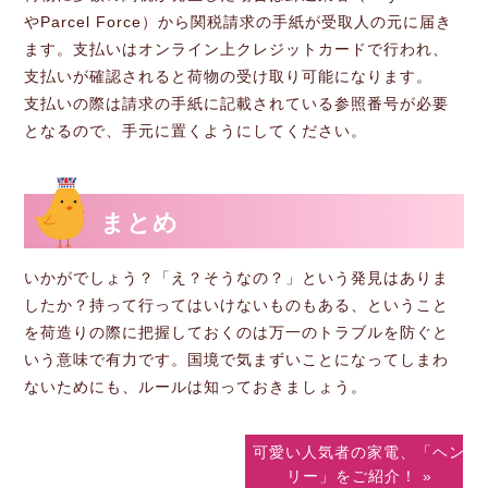
やParcel Force）から関税請求の手紙が受取人の元に届き
ます。支払いはオンライン上クレジットカードで行われ、
支払いが確認されると荷物の受け取り可能になります。
支払いの際は請求の手紙に記載されている参照番号が必要
となるので、手元に置くようにしてください。
まとめ
いかがでしょう？「え？そうなの？」という発見はありま
したか？持って行ってはいけないものもある、ということ
を荷造りの際に把握しておくのは万一のトラブルを防ぐと
いう意味で有力です。国境で気まずいことになってしまわ
ないためにも、ルールは知っておきましょう。
可愛い人気者の家電、「ヘン
リー」をご紹介！ »