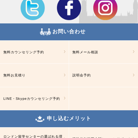
お問い合わせ
無料カウンセリング予約
無料メール相談
無料お見積り
説明会予約
LINE・Skypeカウンセリング予約
申し込むメリット
ロンドン留学センターの選ばれる理