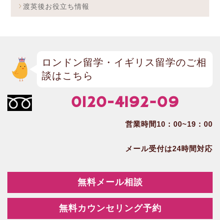
渡英後お役立ち情報
ロンドン留学・イギリス留学のご相
談はこちら
0120-4192-09
営業時間10：00~19：00
メール受付は24時間対応
無料メール相談
無料カウンセリング予約