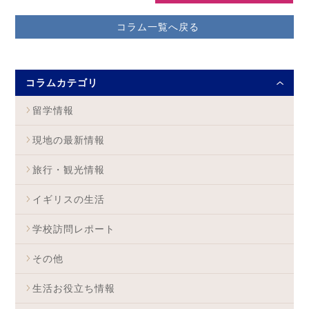
コラム一覧へ戻る
コラムカテゴリ
留学情報
現地の最新情報
旅行・観光情報
イギリスの生活
学校訪問レポート
その他
生活お役立ち情報