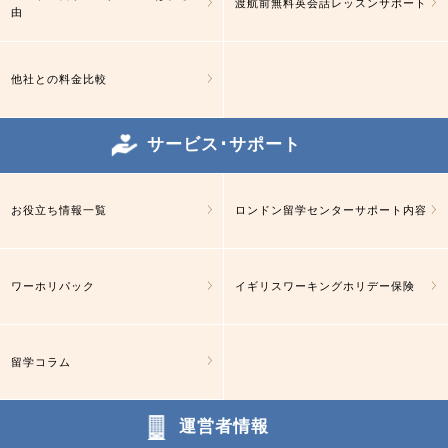
渡航前無料英会話レッスンサポート
由
他社との料金比較
サービス･サポート
お役立ち情報一覧
ロンドン留学センターサポート内容
ワーホリパック
イギリスワーキングホリデー保険
留学コラム
運営者情報