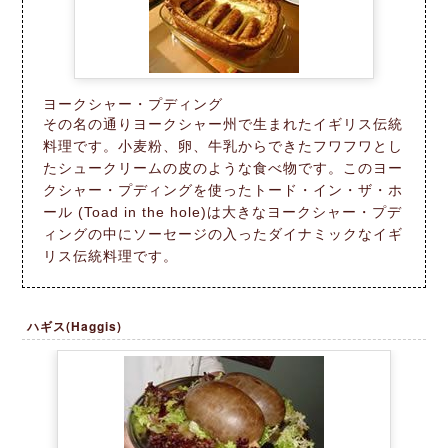
ヨークシャー・プディング
その名の通りヨークシャー州で生まれたイギリス伝統
料理です。小麦粉、卵、牛乳からできたフワフワとし
たシュークリームの皮のような食べ物です。このヨー
クシャー・プディングを使ったトード・イン・ザ・ホ
ール (Toad in the hole)は大きなヨークシャー・プデ
ィングの中にソーセージの入ったダイナミックなイギ
リス伝統料理です。
ハギス(Haggis)