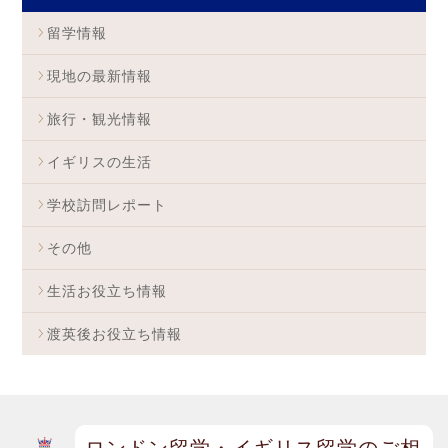
留学情報
現地の最新情報
旅行・観光情報
イギリスの生活
学校訪問レポート
その他
生活お役立ち情報
渡英後お役立ち情報