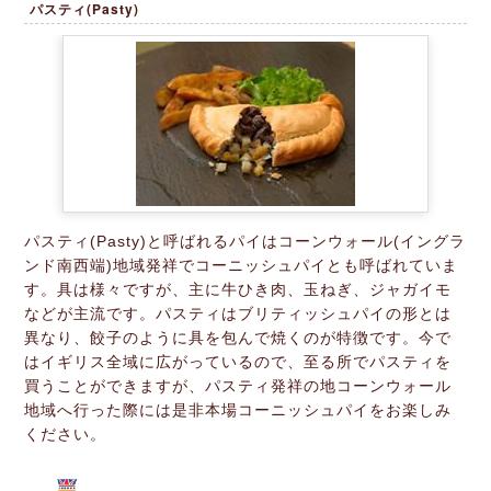
パスティ(Pasty)
パスティ(Pasty)と呼ばれるパイはコーンウォール(イングラ
ンド南西端)地域発祥でコーニッシュパイとも呼ばれていま
す。具は様々ですが、主に牛ひき肉、玉ねぎ、ジャガイモ
などが主流です。パスティはブリティッシュパイの形とは
異なり、餃子のように具を包んで焼くのが特徴です。今で
はイギリス全域に広がっているので、至る所でパスティを
買うことができますが、パスティ発祥の地コーンウォール
地域へ行った際には是非本場コーニッシュパイをお楽しみ
ください。