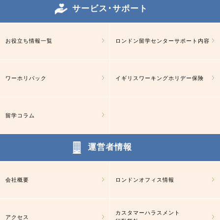
サービス･サポート
お役立ち情報一覧
ロンドン留学センターサポート内容
ワーホリパック
イギリスワーキングホリデー保険
留学コラム
運営者情報
会社概要
ロンドンオフィス情報
カスタマーハラスメント
アクセス