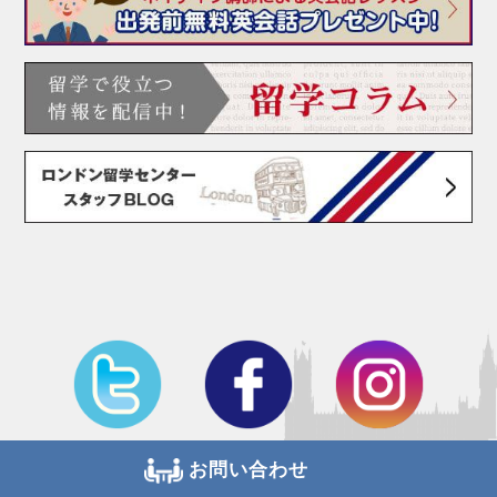
お問い合わせ