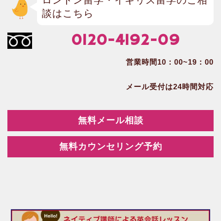
ロンドン留学・イギリス留学のご相
談はこちら
0120-4192-09
営業時間10：00~19：00
メール受付は24時間対応
無料メール相談
無料カウンセリング予約