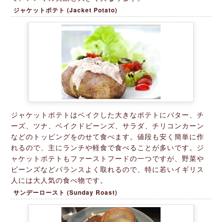
ジャケットポテト (Jacket Potato)
ジャケットポテトはベイクした大きなポテトにバター、チ
ーズ、ツナ、ベイクドビーンズ、サラダ、チリコンカーン
などのトッピングをのせて食べます。値段も安く簡単に作
れるので、主にランチや軽食で食べることが多いです。ジ
ャケットポテトもファーストフードの一つですが、野菜や
ビーンズなどバランスよく取れるので、特に若いイギリス
人には大人気の食べ物です。
サンデーロースト (Sunday Roast)