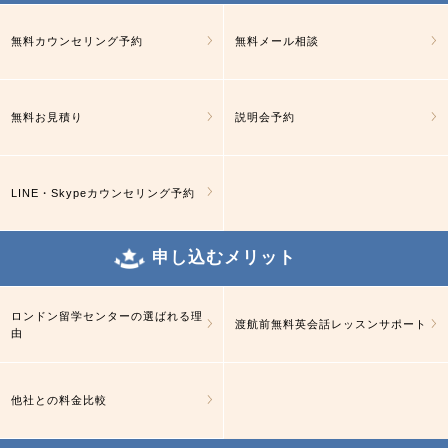
無料カウンセリング予約
無料メール相談
無料お見積り
説明会予約
LINE・Skypeカウンセリング予約
申し込むメリット
ロンドン留学センターの選ばれる理
渡航前無料英会話レッスンサポート
由
他社との料金比較