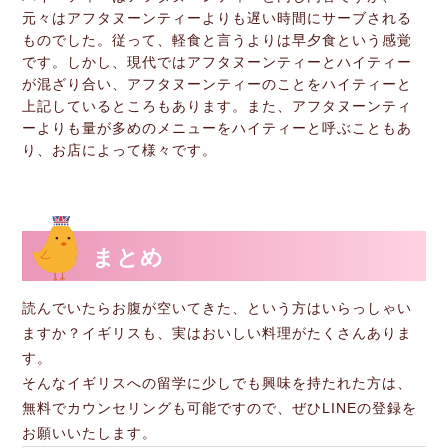
元々はアフタヌーンティーよりも遅い時間にサーブされる
ものでした。従って、軽食と言うよりは早夕食という感覚
です。しかし、現代ではアフタヌーンティーとハイティー
が混ざり合い、アフタヌーンティーのことをハイティーと
上記しているところもあります。また、アフタヌーンティ
ーよりも量が多めのメニューをハイティーと呼ぶこともあ
り、お店によって様々です。
まとめ
読んでいたらお腹が空いてきた、という方はいらっしゃい
ますか？イギリスも、実はおいしい料理がたくさんありま
す。
そんなイギリスへの留学に少しでも興味を持たれた方は、
無料でカウンセリングも可能ですので、ぜひLINEの登録を
お願いいたします。