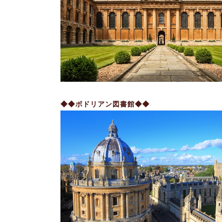
◆◆ボドリアン図書館◆◆