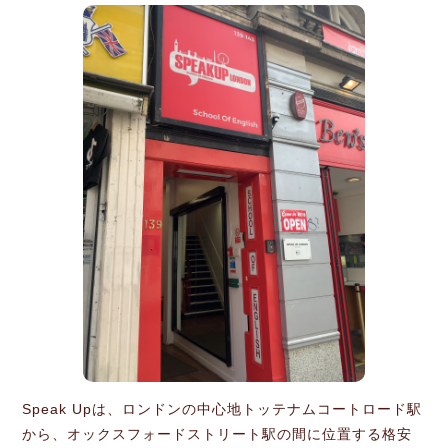
Speak Upは、ロンドンの中心地トッテナムコートロード駅
から、オックスフォードストリート駅の間に位置する格安