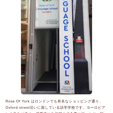
Rose Of York はロンドンでも有名なショッピング通り、
Oxford street沿いに面している語学学校です。ヨーロピア