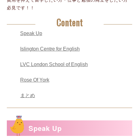
費用を抑えて留学したい方・仕事と勉強の両立をしたい方
必見です！！
Content
Speak Up
Islington Centre for English
LVC London School of English
Rose Of York
まとめ
Speak Up