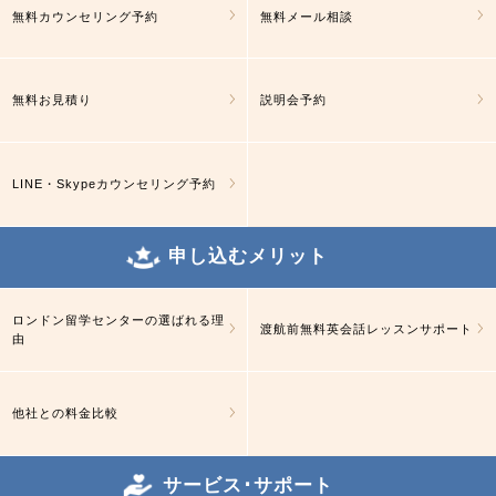
無料カウンセリング予約
無料メール相談
無料お見積り
説明会予約
LINE・Skypeカウンセリング予約
申し込むメリット
ロンドン留学センターの選ばれる理
渡航前無料英会話レッスンサポート
由
他社との料金比較
サービス･サポート