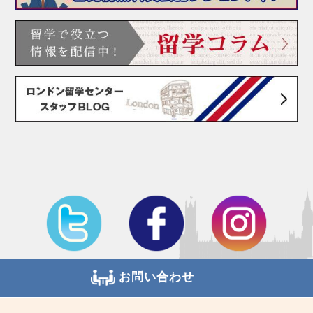
お問い合わせ