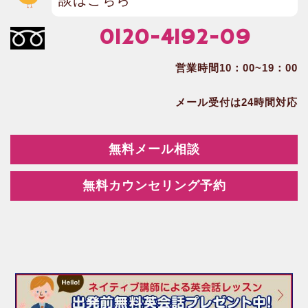
談はこちら
0120-4192-09
営業時間10：00~19：00
メール受付は24時間対応
無料メール相談
無料カウンセリング予約