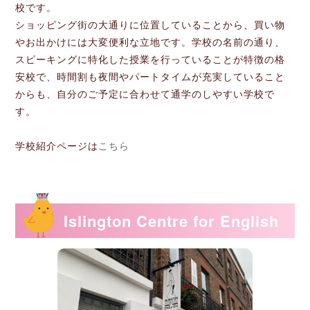
校です。
ショッピング街の大通りに位置していることから、買い物
やお出かけには大変便利な立地です。学校の名前の通り、
スピーキングに特化した授業を行っていることが特徴の格
安校で、時間割も夜間やパートタイムが充実していること
からも、自分のご予定に合わせて通学のしやすい学校で
す。
学校紹介ページは
こちら
Islington Centre for English