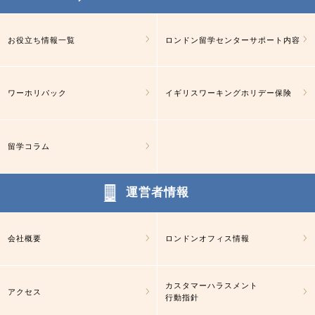
お役立ち情報一覧
ロンドン留学センターサポート内容
ワーホリパック
イギリスワーキングホリデー保険
留学コラム
運営者情報
会社概要
ロンドンオフィス情報
カスタマーハラスメント
アクセス
行動指針