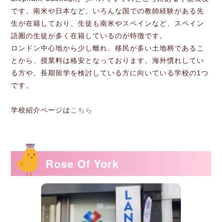
です。南米や日本など、いろんな国での教師経験がある先
生が在籍しており、生徒も南米やスペインなど、スペイン
語圏の生徒が多く在籍しているのが特徴です。
ロンドン中心地から少し離れ、移民が多い土地柄であるこ
とから、授業料は格安となっております。海外慣れしてい
る方や、長期留学を検討している方に向いている学校の1つ
です。
学校紹介ページは
こちら
Rose Of York