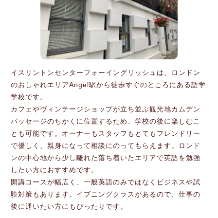
イスリントンセンターフォーイングリッシュは、ロンドン
のおしゃれエリアAngel駅から徒歩すぐのところにある語学
学校です。
カフェやヴィンテージショップが立ち並ぶ観光地カムデン
パッセージのちかくに位置するため、学校の後に楽しむこ
とも可能です。オーナーもスタッフもとてもフレンドリー
で優しく、親身になって相談にのってもらえます。ロンド
ンの中心地から少し離れた落ち着いたエリアで英語を勉強
したい方におすすめです。
開講コースが幅広く、一般英語のみではなくビジネスや試
験対策もあります。イブニングクラスがあるので、仕事の
後に通いたい方にもぴったりです。