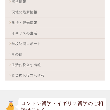
留学情報
現地の最新情報
旅行・観光情報
イギリスの生活
学校訪問レポート
その他
生活お役立ち情報
渡英後お役立ち情報
ロンドン留学・イギリス留学のご相