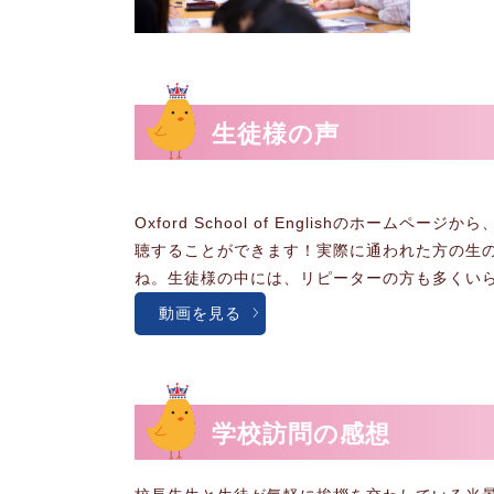
生徒様の声
Oxford School of Englishのホーム
聴することができます！実際に通われた方の生
ね。生徒様の中には、リピーターの方も多くい
動画を見る
学校訪問の感想