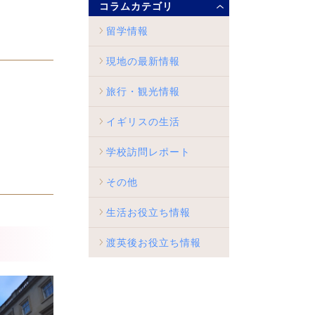
コラムカテゴリ
留学情報
現地の最新情報
旅行・観光情報
イギリスの生活
学校訪問レポート
その他
生活お役立ち情報
渡英後お役立ち情報