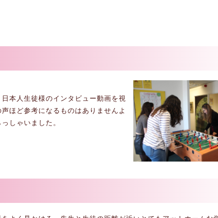
ページから、日本人生徒様のインタビュー動画を視
の声ほど参考になるものはありませんよ
らっしゃいました。