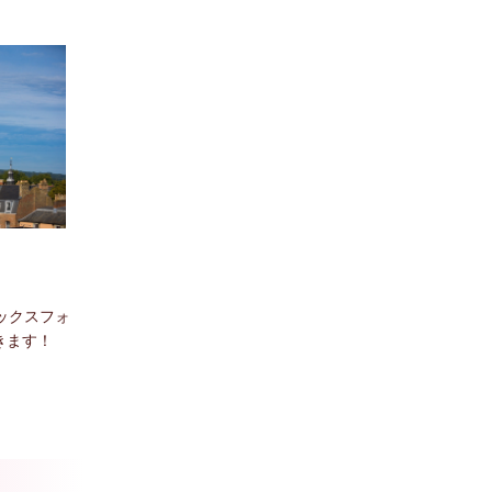
ックスフォ
きます！