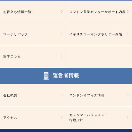
お役立ち情報一覧
ロンドン留学センターサポート内容
ワーホリパック
イギリスワーキングホリデー保険
留学コラム
運営者情報
会社概要
ロンドンオフィス情報
カスタマーハラスメント
アクセス
行動指針