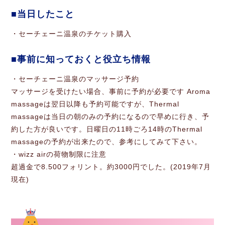
当日したこと
・セーチェーニ温泉のチケット購入
事前に知っておくと役立ち情報
・セーチェーニ温泉のマッサージ予約
マッサージを受けたい場合、事前に予約が必要です Aroma
massageは翌日以降も予約可能ですが、Thermal
massageは当日の朝のみの予約になるので早めに行き、予
約した方が良いです。日曜日の11時ごろ14時のThermal
massageの予約が出来たので、参考にしてみて下さい。
・wizz airの荷物制限に注意
超過金で8.500フォリント。約3000円でした。(2019年7月
現在)