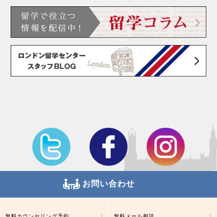
お問い合わせ
無料カウンセリング予約
無料メール相談