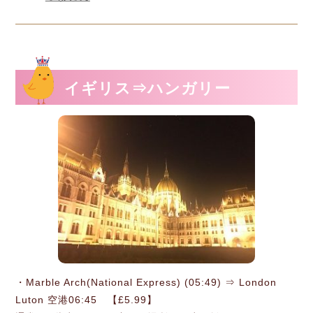
イギリス⇒ハンガリー
・Marble Arch(National Express) (05:49) ⇒ London
Luton 空港06:45 【£5.99】