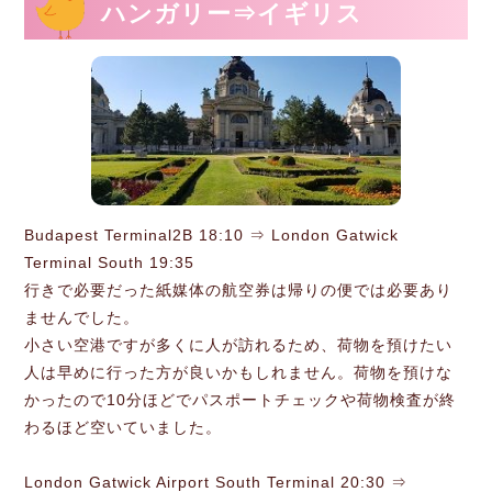
ハンガリー⇒イギリス
Budapest Terminal2B 18:10 ⇒ London Gatwick
Terminal South 19:35
行きで必要だった紙媒体の航空券は帰りの便では必要あり
ませんでした。
小さい空港ですが多くに人が訪れるため、荷物を預けたい
人は早めに行った方が良いかもしれません。荷物を預けな
かったので10分ほどでパスポートチェックや荷物検査が終
わるほど空いていました。
London Gatwick Airport South Terminal 20:30 ⇒