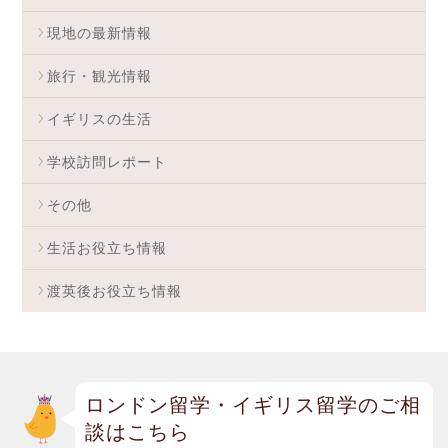
現地の最新情報
旅行・観光情報
イギリスの生活
学校訪問レポート
その他
生活お役立ち情報
渡英後お役立ち情報
ロンドン留学・イギリス留学のご相
談はこちら