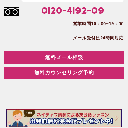
0120-4192-09
営業時間10：00~19：00
メール受付は24時間対応
無料メール相談
無料カウンセリング予約