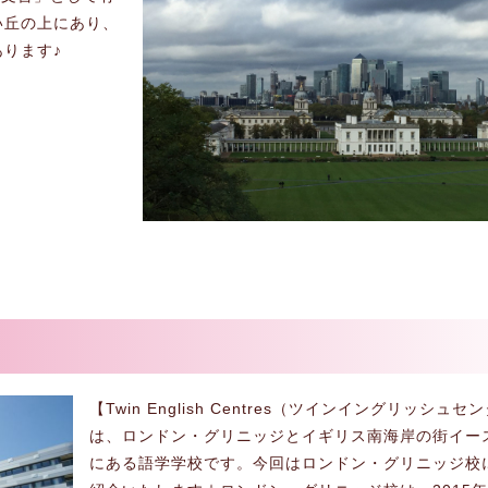
い丘の上にあり、
ります♪
【Twin English Centres（ツインイングリッシュ
は、ロンドン・グリニッジとイギリス南海岸の街イー
にある語学学校です。今回はロンドン・グリニッジ校