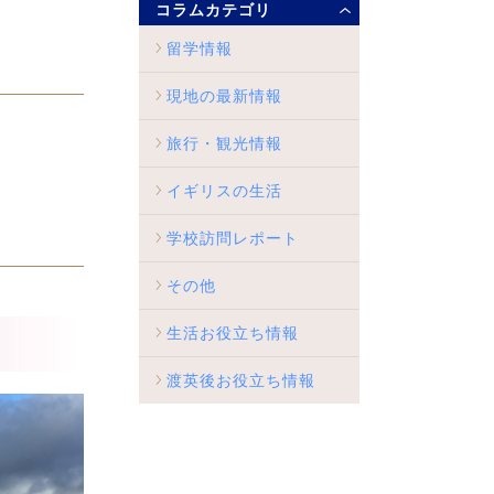
コラムカテゴリ
留学情報
現地の最新情報
旅行・観光情報
イギリスの生活
学校訪問レポート
その他
生活お役立ち情報
渡英後お役立ち情報