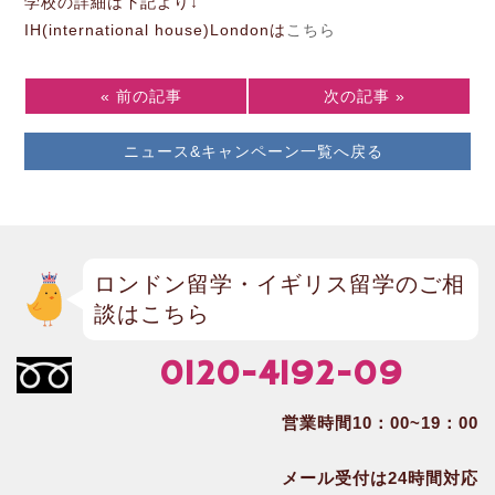
学校の詳細は下記より↓
IH(international house)Londonは
こちら
« 前の記事
次の記事 »
ニュース&キャンペーン一覧へ戻る
ロンドン留学・イギリス留学のご相
談はこちら
0120-4192-09
営業時間10：00~19：00
メール受付は24時間対応