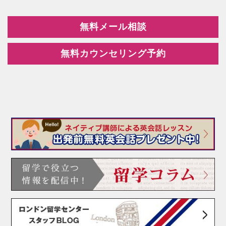
無料メール相談
無料カウンセリング予約