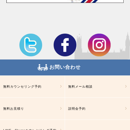
お問い合わせ
無料カウンセリング予約
無料メール相談
無料お見積り
説明会予約