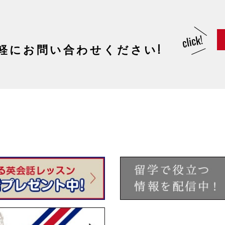
軽にお問い合わせください!