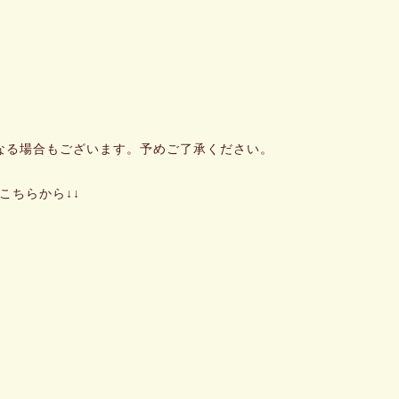
なる場合もございます。予めご了承ください。
詳細はこちらから↓↓