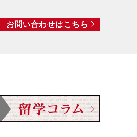
お問い合わせはこちら