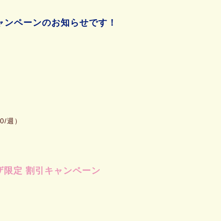
キャンペーンのお知らせです！
0/週）
ザ限定 割引キャンペーン