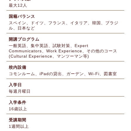
最大12人
国籍バランス
スペイン、ドイツ、フランス、イタリア、韓国、ブラジ
ル、日本など
開講プログラム
一般英語、集中英語、試験対策、Expert
Communicators、Work Experience、その他のコース
(Cultural Experience、マンツーマン等)
校内設備
コモンルーム、iPadの貸出、ガーデン、Wi-Fi、図書室
入学日
毎週月曜日
入学条件
16歳以上
受講期間
1週間以上