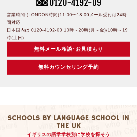
0120-4192-09
営業時間:(LONDON時間)11:00〜18:00メール受付は24時
間対応
日本国内は 0120-4192-09 10時～20時(月～金)/10時～19
時(土日)
無料メール相談･お見積もり
無料カウンセリング予約
SCHOOLS BY LANGUAGE SCHOOL IN
THE UK
イギリスの語学学校別に学校を探そう