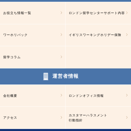
お役立ち情報一覧
ロンドン留学センターサポート内容
ワーホリパック
イギリスワーキングホリデー保険
留学コラム
運営者情報
会社概要
ロンドンオフィス情報
カスタマーハラスメント
アクセス
行動指針