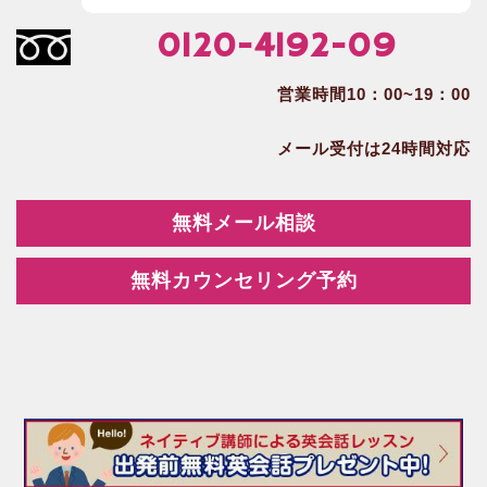
0120-4192-09
営業時間10：00~19：00
メール受付は24時間対応
無料メール相談
無料カウンセリング予約