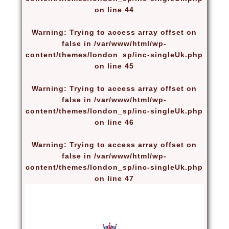
on line
44
Warning
: Trying to access array offset on
false in
/var/www/html/wp-
content/themes/london_sp/inc-singleUk.php
on line
45
Warning
: Trying to access array offset on
false in
/var/www/html/wp-
content/themes/london_sp/inc-singleUk.php
on line
46
Warning
: Trying to access array offset on
false in
/var/www/html/wp-
content/themes/london_sp/inc-singleUk.php
on line
47