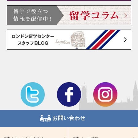
お問い合わせ