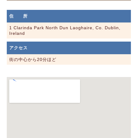
住 所
1 Clarinda Park North Dun Laoghaire, Co. Dublin,
Ireland
アクセス
街の中心から20分ほど