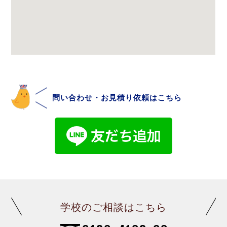
問い合わせ・お見積り依頼はこちら
学校のご相談はこちら