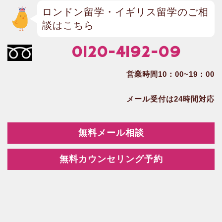
ロンドン留学・イギリス留学のご相
談はこちら
0120-4192-09
営業時間10：00~19：00
メール受付は24時間対応
無料メール相談
無料カウンセリング予約