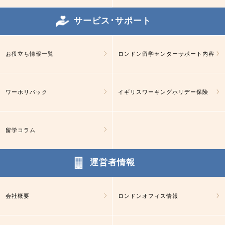
サービス･サポート
お役立ち情報一覧
ロンドン留学センターサポート内容
ワーホリパック
イギリスワーキングホリデー保険
留学コラム
運営者情報
会社概要
ロンドンオフィス情報