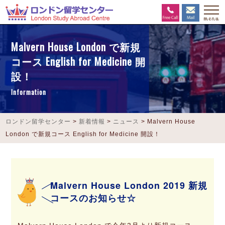
Malvern House London で新規
コース English for Medicine 開
設！
Information
ロンドン留学センター
>
新着情報
>
ニュース
>
Malvern House
London で新規コース English for Medicine 開設！
Malvern House London 2019 新規
コースのお知らせ☆