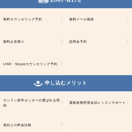
無料カウンセリング予約
無料メール相談
無料お見積り
説明会予約
LINE・Skypeカウンセリング予約
申し込むメリット
ロンドン留学センターの選ばれる理
渡航前無料英会話レッスンサポート
由
他社との料金比較