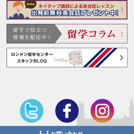
お問い合わせ