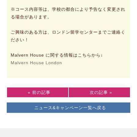
※コース内容等は、学校の都合により予告なく変更され
る場合があります。
ご興味のある方は、ロンドン留学センターまでご連絡く
ださい！
Malvern House に関する情報はこちらから↓
Malvern House London
« 前の記事
次の記事 »
ニュース&キャンペーン一覧へ戻る