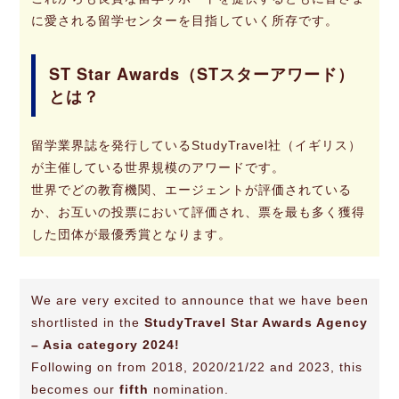
に愛される留学センターを目指していく所存です。
ST Star Awards（STスターアワード）
とは？
留学業界誌を発行しているStudyTravel社（イギリス）
が主催している世界規模のアワードです。
世界でどの教育機関、エージェントが評価されている
か、お互いの投票において評価され、票を最も多く獲得
した団体が最優秀賞となります。
We are very excited to announce that we have been
shortlisted in the
StudyTravel Star Awards Agency
– Asia category 2024!
Following on from 2018, 2020/21/22 and 2023, this
becomes our
fifth
nomination.