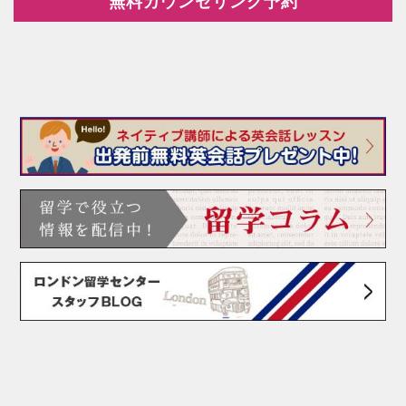
無料カウンセリング予約