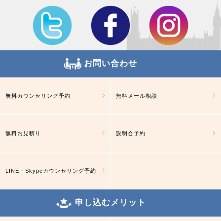
お問い合わせ
無料カウンセリング予約
無料メール相談
無料お見積り
説明会予約
LINE・Skypeカウンセリング予約
申し込むメリット