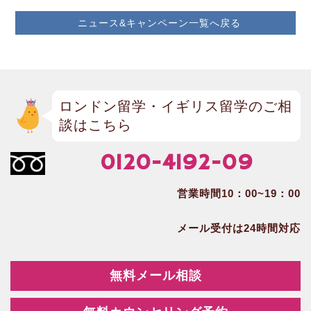
ニュース&キャンペーン一覧へ戻る
ロンドン留学・イギリス留学のご相
談はこちら
0120-4192-09
営業時間10：00~19：00
メール受付は24時間対応
無料メール相談