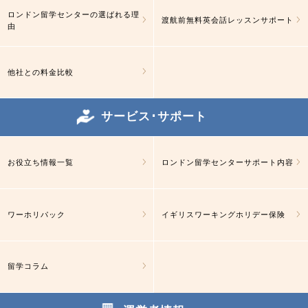
ロンドン留学センターの選ばれる理
渡航前無料英会話レッスンサポート
由
他社との料金比較
サービス･サポート
お役立ち情報一覧
ロンドン留学センターサポート内容
ワーホリパック
イギリスワーキングホリデー保険
留学コラム