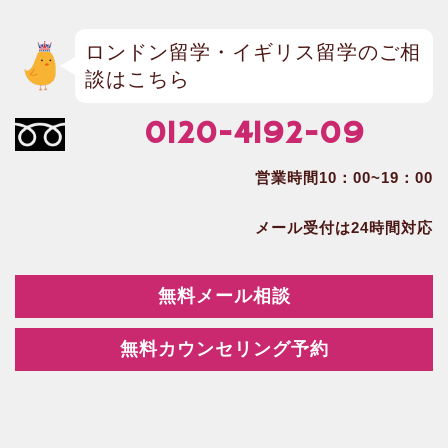
ロンドン留学・イギリス留学のご相
談はこちら
0120-4192-09
営業時間10：00~19：00
メール受付は24時間対応
無料メール相談
無料カウンセリング予約