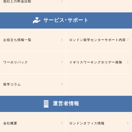
他社との料金比較
サービス･サポート
お役立ち情報一覧
ロンドン留学センターサポート内容
ワーホリパック
イギリスワーキングホリデー保険
留学コラム
運営者情報
会社概要
ロンドンオフィス情報