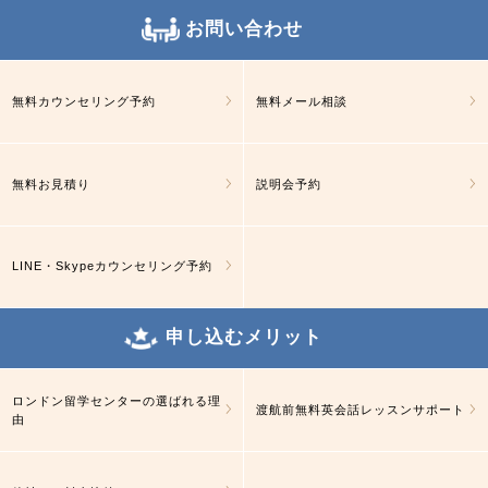
お問い合わせ
無料カウンセリング予約
無料メール相談
無料お見積り
説明会予約
LINE・Skypeカウンセリング予約
申し込むメリット
ロンドン留学センターの選ばれる理
渡航前無料英会話レッスンサポート
由