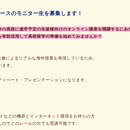
ースのモニター生を募集します！
外の高校に進学予定の生徒様向けのオンライン講座を開講するにあ
を有効活用して高校留学の準備を始めてみませんか？
rの監修によるリアルな海外授業を再現しているため、
います。
ディベート・プレゼンテーションになります。
トなどの機器とインターネット環境をお持ちの方
のでどのレベルの方でも受講可能です。