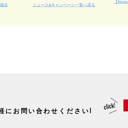
【Ki
勉強法
ニュース&キャンペーン一覧へ戻る
軽にお問い合わせください!