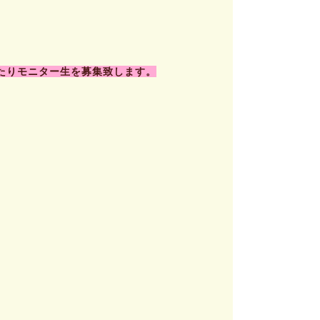
たりモニター生を募集致します。