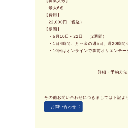
【募集人数】
最大6名
【費用】
22,000円（税込）
【期間】
・5月10日～22日 （2週間）
・1日4時間、月～金の週5日、週20時間
・10日はオンラインで事前オリエンテー
詳細・予約方法
その他お問い合わせにつきましては下記よ
お問い合わせ