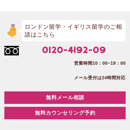
ロンドン留学・イギリス留学のご相
談はこちら
0120-4192-09
営業時間10：00~19：00
メール受付は24時間対応
無料メール相談
無料カウンセリング予約