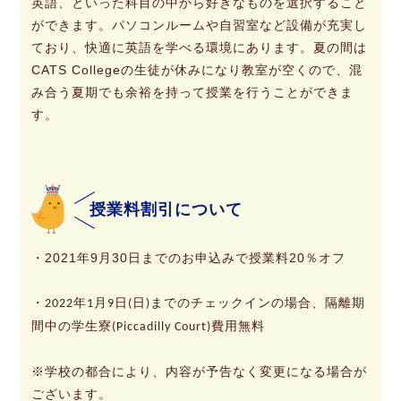
英語、といった科目の中から好きなものを選択すること
ができます。パソコンルームや自習室など設備が充実し
ており、快適に英語を学べる環境にあります。夏の間は
CATS Collegeの生徒が休みになり教室が空くので、混
み合う夏期でも余裕を持って授業を行うことができま
す。
授業料割引について
・2021年9月30日までのお申込みで授業料20％オフ
・2022年1月9日(日)までのチェックインの場合、隔離期
間中の学生寮(Piccadilly Court)費用無料
※学校の都合により、内容が予告なく変更になる場合が
ございます。