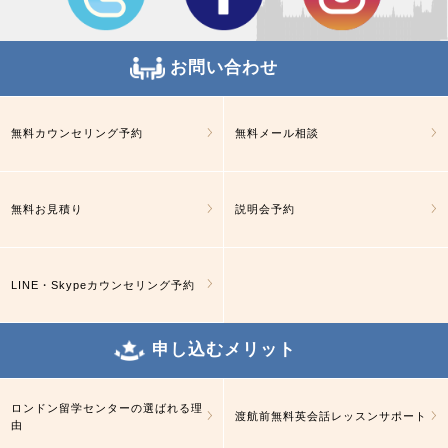
お問い合わせ
無料カウンセリング予約
無料メール相談
無料お見積り
説明会予約
LINE・Skypeカウンセリング予約
申し込むメリット
ロンドン留学センターの選ばれる理
渡航前無料英会話レッスンサポート
由