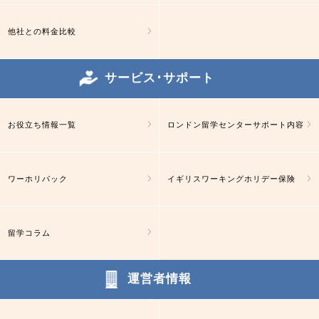
他社との料金比較
サービス･サポート
お役立ち情報一覧
ロンドン留学センターサポート内容
ワーホリパック
イギリスワーキングホリデー保険
留学コラム
運営者情報