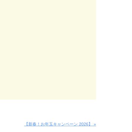
【新春！お年玉キャンペーン 2026】 »