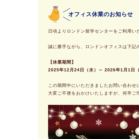
オフィス休業のお知らせ
日頃よりロンドン留学センターをご利用い
誠に勝手ながら、ロンドンオフィスは下記
【休業期間】
2025年12月24日（水）～ 2026年1月1日
この期間中にいただきましたお問い合わせに
大変ご不便をおかけいたしますが、何卒ご