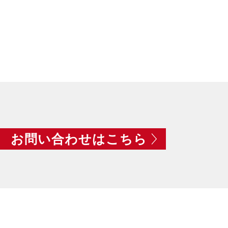
お問い合わせはこちら