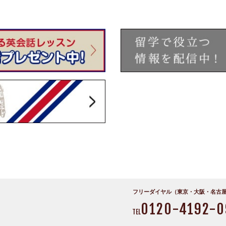
フリーダイヤル（東京・大阪・名古
0120-4192-0
TEL