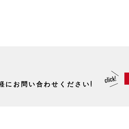
軽にお問い合わせください!