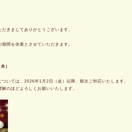
ただきましてありがとうございます。
の期間を休業とさせていただきます。
（木）
ついては、2026年1月2日（金）以降、順次ご対応いたします。
理解のほどよろしくお願いいたします。