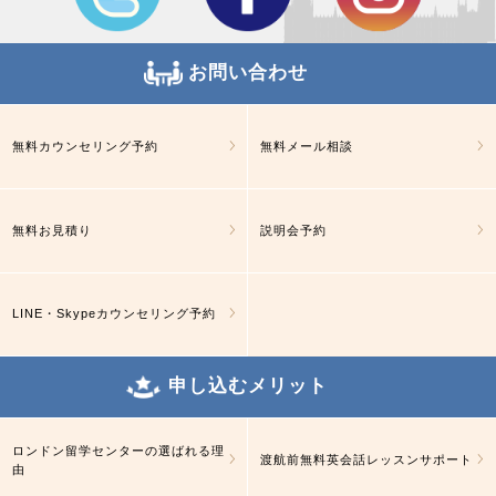
お問い合わせ
無料カウンセリング予約
無料メール相談
無料お見積り
説明会予約
LINE・Skypeカウンセリング予約
申し込むメリット
ロンドン留学センターの選ばれる理
渡航前無料英会話レッスンサポート
由