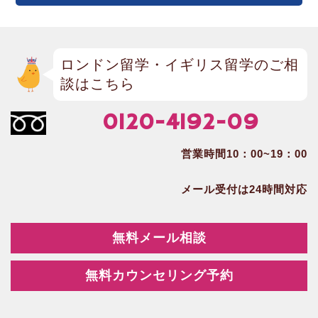
ロンドン留学・イギリス留学のご相
談はこちら
0120-4192-09
営業時間10：00~19：00
メール受付は24時間対応
無料メール相談
無料カウンセリング予約