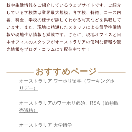
校や生活情報をご紹介しているウェブサイトです。ご紹介
している学校数は業界最大規模。各学校、特徴、コース内
容、料金、学校の様子が詳しくわかる写真などを掲載して
います。また、現地に精通したスタッフによる留学準備情
報や現地生活情報も満載です。さらに、現地オフィスと日
本オフィスのスタッフがオーストラリアの便利な情報や観
光情報をブログ・コラムにて配信中です！
おすすめページ
オーストラリア ワーホリ留学（ワーキングホ
リデー）
オーストラリアのワーホリ必須、RSA（酒類販
売資格）
オーストラリア 大学留学