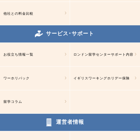
他社との料金比較
サービス･サポート
お役立ち情報一覧
ロンドン留学センターサポート内容
ワーホリパック
イギリスワーキングホリデー保険
留学コラム
運営者情報