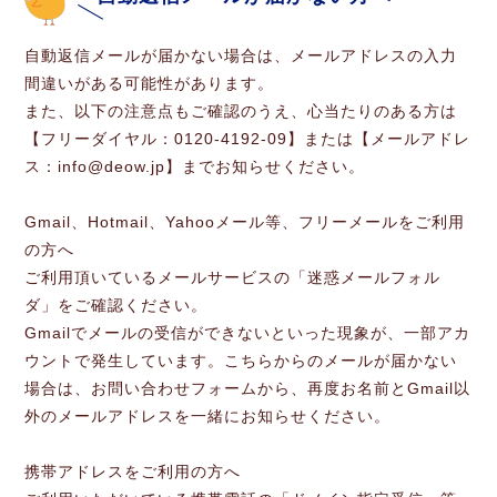
自動返信メールが届かない場合は、メールアドレスの入力
間違いがある可能性があります。
また、以下の注意点もご確認のうえ、心当たりのある方は
【フリーダイヤル：0120-4192-09】または【メールアドレ
ス：info@deow.jp】までお知らせください。
Gmail、Hotmail、Yahooメール等、フリーメールをご利用
の方へ
ご利用頂いているメールサービスの「迷惑メールフォル
ダ」をご確認ください。
Gmailでメールの受信ができないといった現象が、一部アカ
ウントで発生しています。こちらからのメールが届かない
場合は、お問い合わせフォームから、再度お名前とGmail以
外のメールアドレスを一緒にお知らせください。
携帯アドレスをご利用の方へ