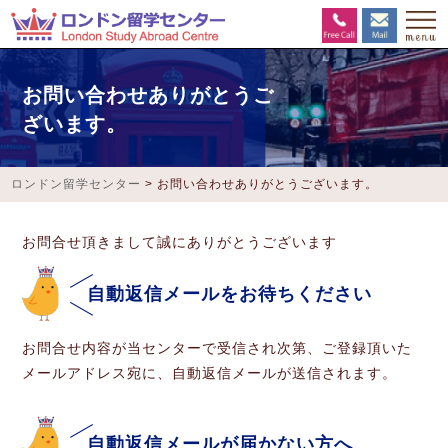
お問い合わせありがとうご
ざいます。
ロンドン留学センター
>
お問い合わせありがとうございます。
お問合せ頂きまして誠にありがとうございます
自動返信メールをお待ちください
お問合せ内容が当センターで受信され次第、ご登録頂いた
メールアドレス宛に、自動返信メールが送信されます。
自動返信メールが届かない方へ