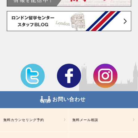
お問い合わせ
無料カウンセリング予約
無料メール相談