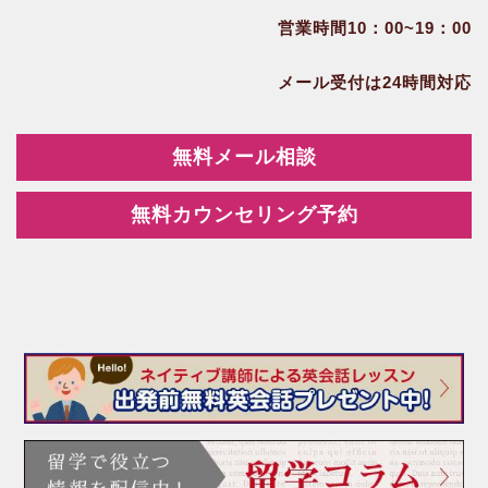
営業時間10：00~19：00
メール受付は24時間対応
無料メール相談
無料カウンセリング予約