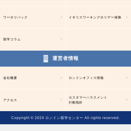
ワーホリパック
イギリスワーキングホリデー保険
留学コラム
運営者情報
会社概要
ロンドンオフィス情報
カスタマーハラスメント
アクセス
行動指針
Copyright © 2024
ロンドン留学センター
All rights reserved.