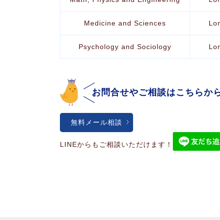
Medicine and Sciences
Lo
Psychology and Sociology
Lo
お問合せやご相談はこちらか
無料メール相談
LINEからもご相談いただけます！