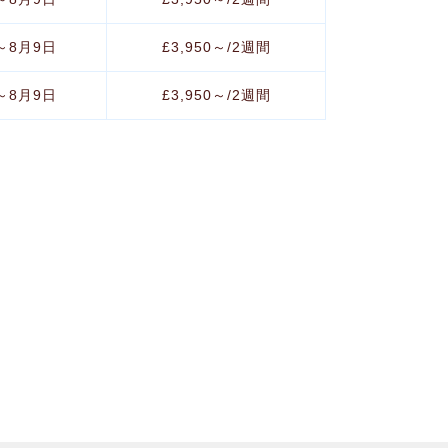
～8月9日
£3,950～/2週間
～8月9日
£3,950～/2週間