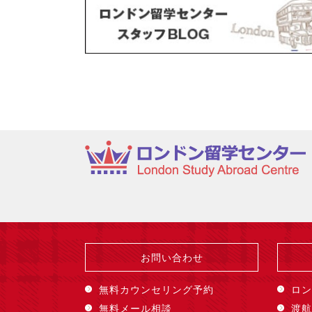
お問い合わせ
無料カウンセリング予約
ロン
無料メール相談
渡航