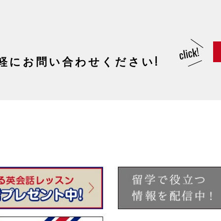
軽にお問い合わせください!