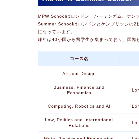
MPW Schoolはロンドン、バーミンガム、
Summer Schoolはロンドンとケンブリ
になっています。
昨年は40か国から留学生が集まっており、国際
コース名
Art and Design
Business, Finance and
Lo
Economics
Computing, Robotics and AI
Lo
Law, Politics and International
Lo
Relations
Math, Physics and Engineering
Lo