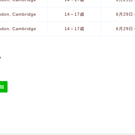
ndon, Cambridge
14～17歳
6月29日
ndon, Cambridge
14～17歳
6月29日
ら