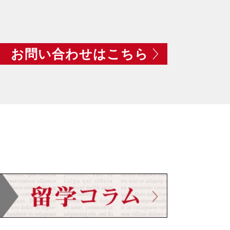
お問い合わせはこちら