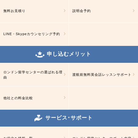
無料お見積り
説明会予約
LINE・Skypeカウンセリング予約
申し込むメリット
ロンドン留学センターの選ばれる理
渡航前無料英会話レッスンサポート
由
他社との料金比較
サービス･サポート