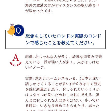
海外の空港の方がディスタンスの取り締まり
が緩かったです。
想像をしていたロンドン実際のロンド
ンで感じたことを教えてください。
想像: おしゃれな人が多く、綺麗な街並みで栄
えている、我が強い人が多く、人がそっけな
いイメージ。
実際: 意外とホームレスもいる。(日本と違い
話しかけてくることが多い)街並みは古く歴史
を感じ綺麗だと思う。おしゃれというよりか
はスタイルが良いためおしゃれに見える、ほ
んとにおしゃれな人は多くはない。歩いてい
る時に、いきなり褒めてもらえたり、思った