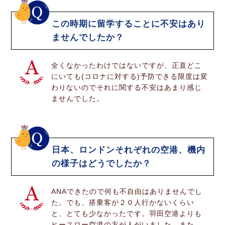
この時期に留学することに不安はあり
ませんでしたか？
全くなかったわけではないですが、正直どこ
にいても(コロナに対する)予防できる限度は変
わりないのでそれに関する不安はあまり感じ
ませんでした。
日本、ロンドンそれぞれの空港、機内
の様子はどうでしたか？
ANAできたので何も不自由はありませんでし
た。でも、搭乗客が２０人行かないくらい
と、とても少なかったです。羽田空港よりも
ヒースロー空港の方が人がいました。また、