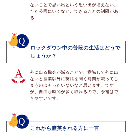
ないことで思い出という思い出が増えない。
ただ公園にいくなど、できることの制限があ
る
ロックダウン中の普段の生活はどうで
しょうか？
外に出る機会が減ることで、意識して外に出
ないと授業以外に英語を聞く時間が減ってし
まうのはもったいないなと思います。です
が、自由な時間が多く取れるので、余裕はで
きやすいです。
これから渡英される方に一言