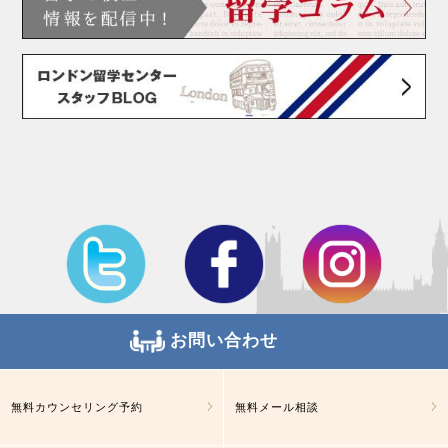
お問い合わせ
無料カウンセリング予約
無料メール相談