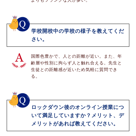
よりもフランクな人が多い。
学校開校中の学校の様子を教えてくだ
さい。
国際色豊かで、人との距離が近い。また、年
齢層や性別に拘らず人と触れ合える。先生と
生徒との距離感が近いため気軽に質問でき
る。
ロックダウン後のオンライン授業につ
いて満足していますか？メリット、デ
メリットがあれば教えてください。