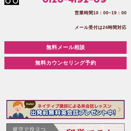
0120-4192-09
営業時間10：00~19：00
メール受付は24時間対応
無料メール相談
無料カウンセリング予約