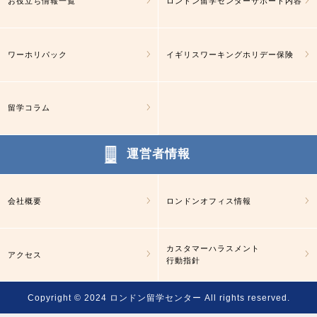
お役立ち情報一覧
ロンドン留学センターサポート内容
ワーホリパック
イギリスワーキングホリデー保険
留学コラム
運営者情報
会社概要
ロンドンオフィス情報
カスタマーハラスメント
アクセス
行動指針
Copyright © 2024
ロンドン留学センター
All rights reserved.