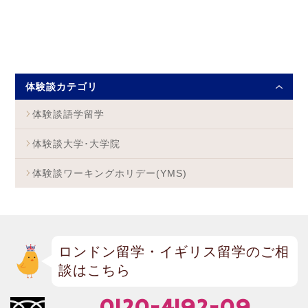
体験談カテゴリ
体験談語学留学
体験談大学･大学院
体験談ワーキングホリデー(YMS)
ロンドン留学・イギリス留学のご相
談はこちら