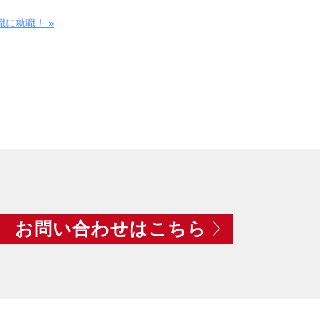
職に就職！ »
お問い合わせはこちら