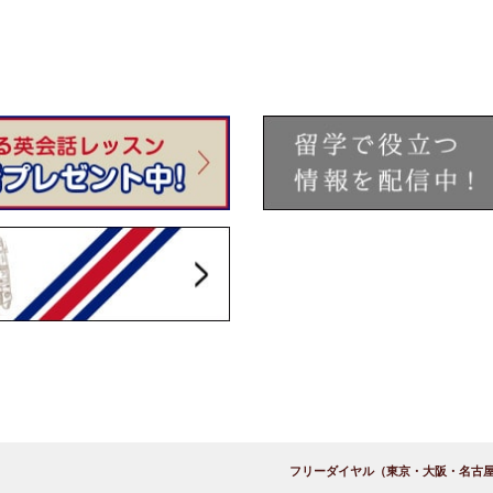
フリーダイヤル（東京・大阪・名古