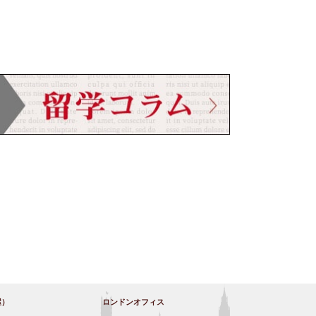
屋）
ロンドンオフィス