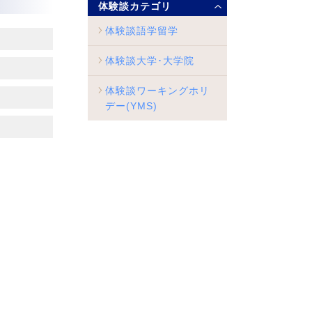
体験談カテゴリ
体験談語学留学
体験談大学･大学院
体験談ワーキングホリ
デー(YMS)