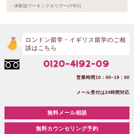
体験談ワーキングホリデー(YMS)
ロンドン留学・イギリス留学のご相
談はこちら
0120-4192-09
営業時間10：00~19：00
メール受付は24時間対応
無料メール相談
無料カウンセリング予約