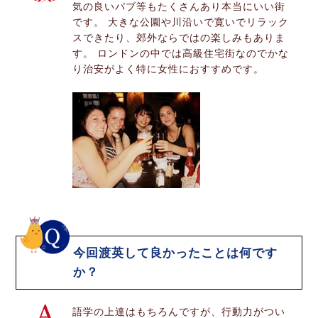
気の良いパブ等もたくさんあり本当にいい街
です。 大きな公園や川沿いで寛いでリラック
スできたり、郊外ならではの楽しみもありま
す。 ロンドンの中では高級住宅街なのでかな
り治安がよく特に女性におすすめです。
今回渡英して良かったことは何です
か？
語学の上達はもちろんですが、行動力がつい