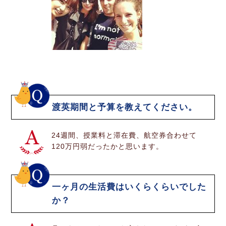
渡英期間と予算を教えてください。
24週間、授業料と滞在費、航空券合わせて
120万円弱だったかと思います。
一ヶ月の生活費はいくらくらいでした
か？