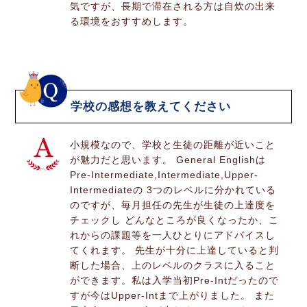
気ですが、長期で滞在される方は自炊の出来
る環境をおすすめします。
学校の感想を教えてください
小規模なので、学校と生徒の距離が近いこと
が魅力だと思います。 General Englishは
Pre-Intermediate,Intermediate,Upper-
Intermediateの 3つのレベルに分かれている
のですが、毎月担任の先生が生徒の上達度を
チェックし どんなところが良くなったか、こ
れからの課題等を一人ひとりにアドバイスし
てくれます。 先生が十分に上達していると判
断した場合、上のレベルのクラスに入ること
ができます。私は入学当初Pre-Intだったので
すが今はUpper-Intまで上がりました。 また