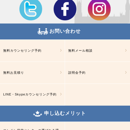
お問い合わせ
無料カウンセリング予約
無料メール相談
無料お見積り
説明会予約
LINE・Skypeカウンセリング予約
申し込むメリット