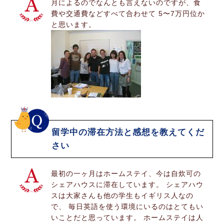
月によるのでなんとも言えないのですが、食
費や交通費などすべて合わせて 5〜7万円位か
と思います。
留学中の滞在方法と感想を教えてくだ
さい
最初の一ヶ月はホームステイ、今は自炊可の
シェアハウスに滞在しています。 シェアハウ
スは大家さんも他の学生もイギリス人なの
で、 毎日英語を使う環境にいるのはとてもい
いことだと思っています。 ホームステイは人