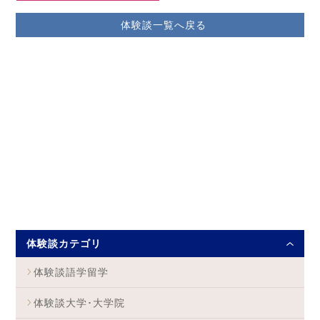
体験談一覧へ戻る
体験談カテゴリ
体験談語学留学
体験談大学･大学院