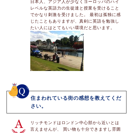
日本人、アジア人が少なくヨーロッパのハイ
レベルな英語力の生徒達と授業を受けること
でかなり刺激を受けました。 最初は孤独に感
じたこともありますが、真剣に英語を勉強し
たい人にはとてもいい環境だと思います。
住まわれている街の感想を教えてくだ
さい。
リッチモンドはロンドン中心部から近いとは
言えませんが、 買い物も十分できますし雰囲