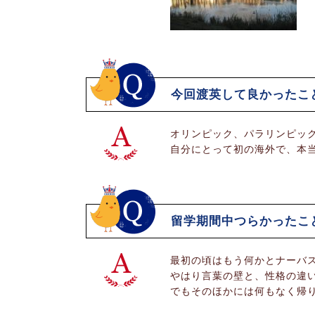
今回渡英して良かったこ
オリンピック、パラリンピッ
自分にとって初の海外で、本
留学期間中つらかったこ
最初の頃はもう何かとナーバ
やはり言葉の壁と、性格の違
でもそのほかには何もなく帰