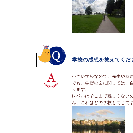
学校の感想を教えてくだ
小さい学校なので、先生や友
でも、学習の面に関しては、
ります。
レベルはそこまで難しくない
ん。これはどの学校も同じで