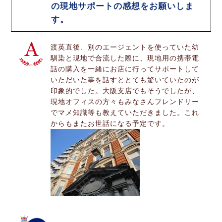
の現地サポートの感想をお願いしま
す。
渡英直後、別のエージェントを使っていた幼
馴染と現地で合流した際に、現地用の携帯電
話の購入を一緒にお店に行ってサポートして
いただいた事を話すととても驚いていたのが
印象的でした。大阪支店でもそうでしたが、
現地オフィスの方々もみなさんフレンドリー
でマメ知識等も教えていただきました。これ
からもまたお世話になる予定です。