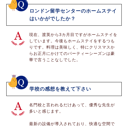
ロンドン留学センターのホームステイ
はいかがでしたか？
現在、渡英から3カ月目ですがホームステイを
しています。今後もホームステイをするつも
りです。料理は美味しく、特にクリスマスか
らお正月にかけてのパーティーシーズンは豪
華で言うことなしでした。
学校の感想を教えて下さい
名門校と言われるだけあって、優秀な先生が
多いと感じます。
最新の設備が導入されており、快適な空間で