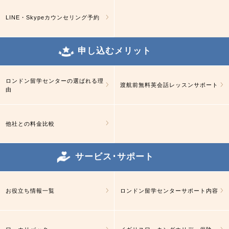
LINE・Skypeカウンセリング予約
申し込むメリット
ロンドン留学センターの選ばれる理
渡航前無料英会話レッスンサポート
由
他社との料金比較
サービス･サポート
お役立ち情報一覧
ロンドン留学センターサポート内容