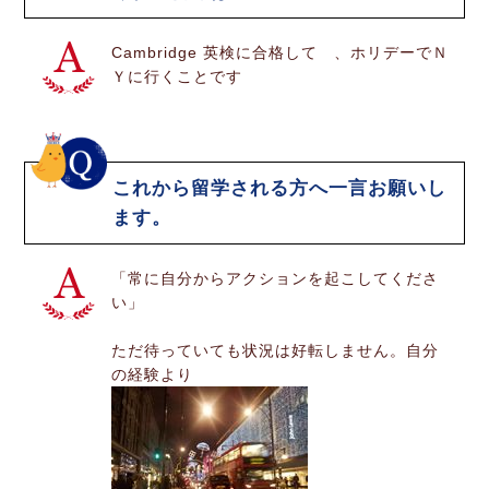
Cambridge 英検に合格して 、ホリデーでＮ
Ｙに行くことです
これから留学される方へ一言お願いし
ます。
「常に自分からアクションを起こしてくださ
い」
ただ待っていても状況は好転しません。自分
の経験より