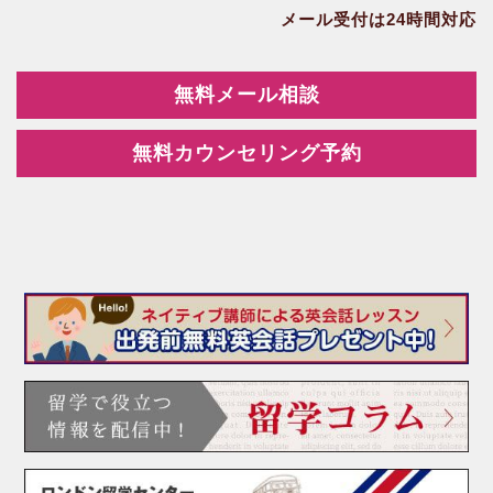
メール受付は24時間対応
無料メール相談
無料カウンセリング予約