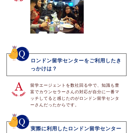
ロンドン留学センターをご利用したき
っかけは？
留学エージェントを数社回る中で、知識も豊
富でカウンセラーさんの対応が自分に一番マ
ッチしてると感じたのがロンドン留学センタ
ーさんだったからです。
実際に利用したロンドン留学センター