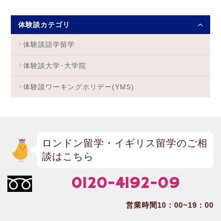
体験談カテゴリ
体験談語学留学
体験談大学･大学院
体験談ワーキングホリデー(YMS)
ロンドン留学・イギリス留学のご相
談はこちら
0120-4192-09
営業時間10：00~19：00