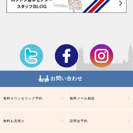
お問い合わせ
無料カウンセリング予約
無料メール相談
無料お見積り
説明会予約