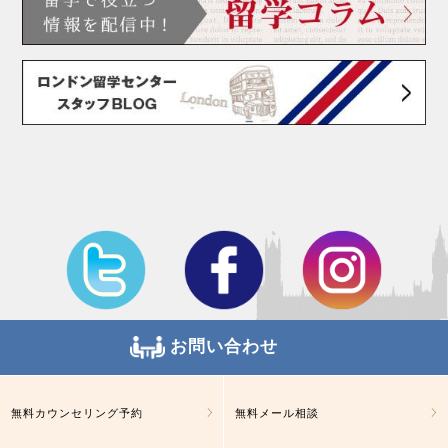
お問い合わせ
無料カウンセリング予約
無料メール相談