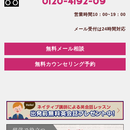
0120-4192-09
営業時間10：00~19：00
メール受付は24時間対応
無料メール相談
無料カウンセリング予約