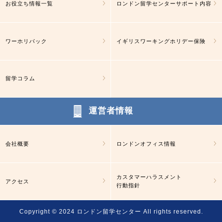
お役立ち情報一覧
ロンドン留学センターサポート内容
ワーホリパック
イギリスワーキングホリデー保険
留学コラム
運営者情報
会社概要
ロンドンオフィス情報
カスタマーハラスメント
アクセス
行動指針
Copyright © 2024
ロンドン留学センター
All rights reserved.