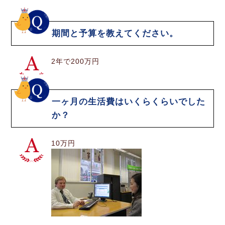
期間と予算を教えてください。
2年で200万円
一ヶ月の生活費はいくらくらいでした
か？
10万円