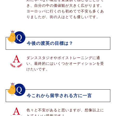
き、自分の中の価値観が大きく広がります。
ヨーロッパに行くのも初めてで不安も多くあ
りましたが、街の人はとても優しいです。
今後の渡英の目標は？
ダンススタジオやボイストレーニングに通
い、最終的にはいくつかオーディションを受
けたいです。
今これから留学される方に一言
色々と不安があると思いますが、想像以上に
とてもいい場所です！