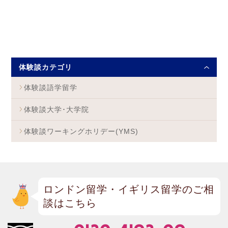
体験談カテゴリ
体験談語学留学
体験談大学･大学院
体験談ワーキングホリデー(YMS)
ロンドン留学・イギリス留学のご相
談はこちら