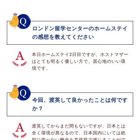
ロンドン留学センターのホームステイ
の感想を教えてください
本日ホームステイ2日目ですが、ホストマザー
はとても明るく優しい方で、居心地のいい環
境です。
今回、渡英して良かったことは何です
か？
渡英してからまだ間もないですが、日本とは
全く環境が異なるので、日本国内にいては絶
対に学べない概念を直接肌で感じることがで