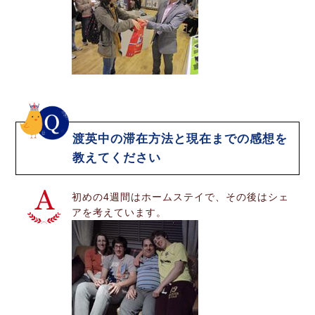
渡英中の滞在方法と現在までの感想を
教えてください
初めの4週間はホームステイで、その後はシェ
アを考えています。