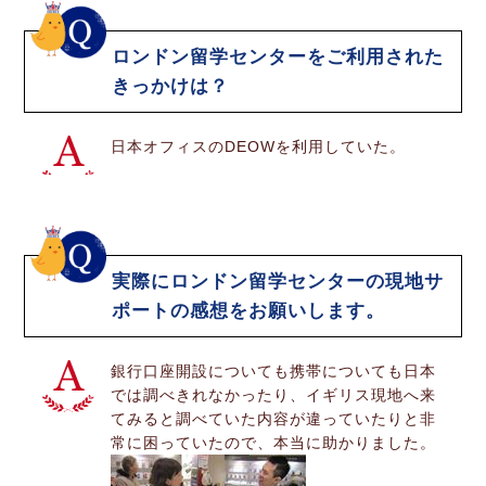
ロンドン留学センターをご利用された
きっかけは？
日本オフィスのDEOWを利用していた。
実際にロンドン留学センターの現地サ
ポートの感想をお願いします。
銀行口座開設についても携帯についても日本
では調べきれなかったり、イギリス現地へ来
てみると調べていた内容が違っていたりと非
常に困っていたので、本当に助かりました。