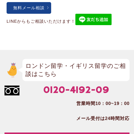
無料メール相談
LINEからもご相談いただけます！
ロンドン留学・イギリス留学のご相
談はこちら
0120-4192-09
営業時間10：00~19：00
メール受付は24時間対応