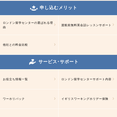
申し込むメリット
ロンドン留学センターの選ばれる理
渡航前無料英会話レッスンサポート
由
他社との料金比較
サービス･サポート
お役立ち情報一覧
ロンドン留学センターサポート内容
ワーホリパック
イギリスワーキングホリデー保険