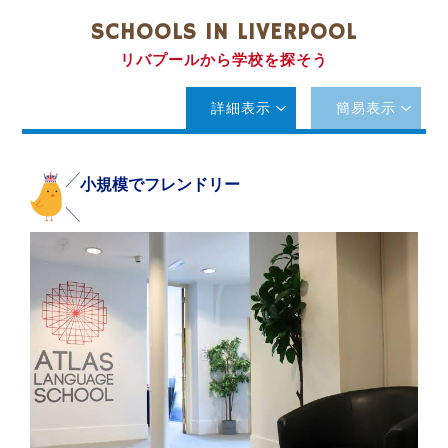
SCHOOLS IN LIVERPOOL
リバプールから学校を探そう
詳細表示
簡易表示
小規模でフレンドリー