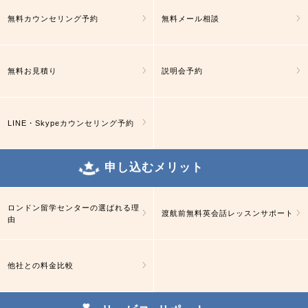
無料カウンセリング予約
無料メール相談
無料お見積り
説明会予約
LINE・Skypeカウンセリング予約
申し込むメリット
ロンドン留学センターの選ばれる理
渡航前無料英会話レッスンサポート
由
他社との料金比較