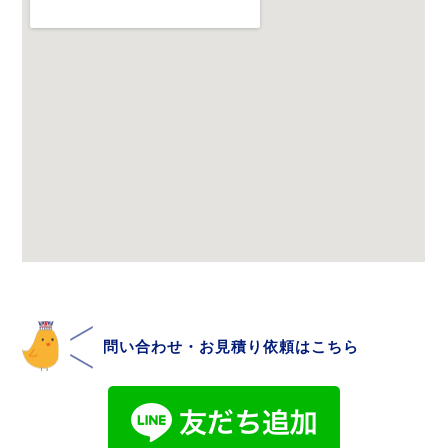
問い合わせ・お見積り依頼はこちら