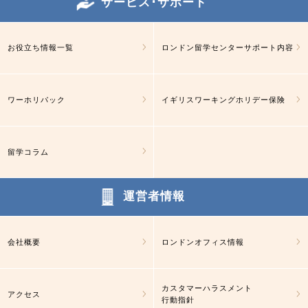
サービス･サポート
お役立ち情報一覧
ロンドン留学センターサポート内容
ワーホリパック
イギリスワーキングホリデー保険
留学コラム
運営者情報
会社概要
ロンドンオフィス情報
カスタマーハラスメント
アクセス
行動指針