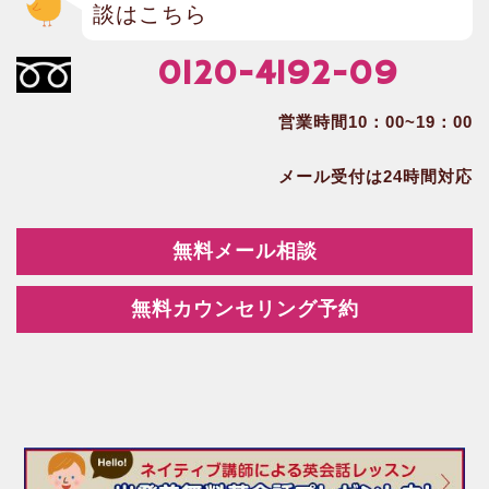
談はこちら
0120-4192-09
営業時間10：00~19：00
メール受付は24時間対応
無料メール相談
無料カウンセリング予約