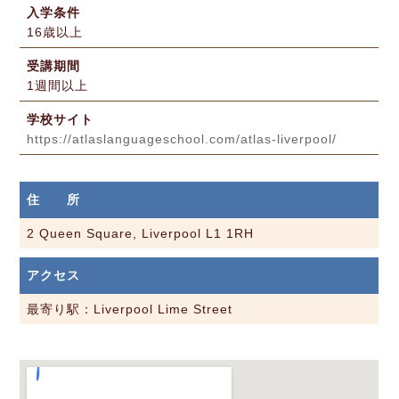
入学条件
16歳以上
受講期間
1週間以上
学校サイト
https://atlaslanguageschool.com/atlas-liverpool/
住 所
2 Queen Square, Liverpool L1 1RH
アクセス
最寄り駅：Liverpool Lime Street