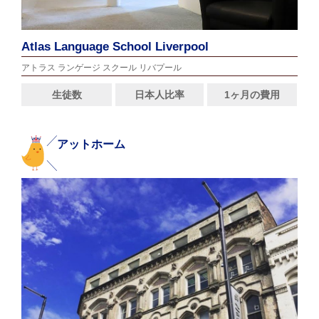
Atlas Language School Liverpool
アトラス ランゲージ スクール リバプール
生徒数
日本人比率
1ヶ月の費用
アットホーム