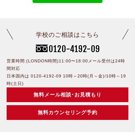
学校のご相談はこちら
0120-4192-09
営業時間:(LONDON時間)11:00〜18:00メール受付は24時
間対応
日本国内は 0120-4192-09 10時～20時(月～金)/10時～19
時(土日)
無料メール相談･お見積もり
無料カウンセリング予約