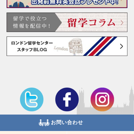
お問い合わせ