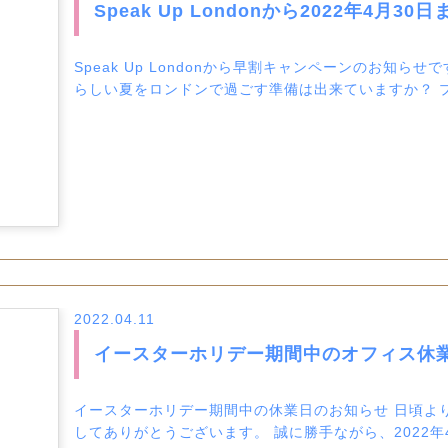
Speak Up Londonから2022年4月
Speak Up Londonから早割キャンペーンのお知ら
らしい夏をロンドンで過ごす準備は出来ていますか？ プロ
2022.04.11
イースターホリデー期間中のオフィス休
イースターホリデー期間中の休業日のお知らせ 日頃よ
してありがとうございます。 誠に勝手ながら、2022年