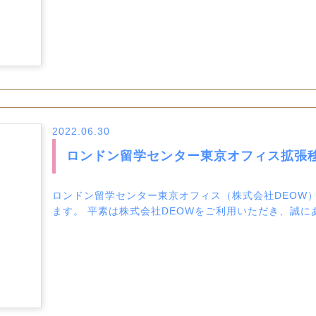
2022.06.30
ロンドン留学センター東京オフィス拡張
ロンドン留学センター東京オフィス（株式会社DEOW）
ます。 平素は株式会社DEOWをご利用いただき、誠にあ