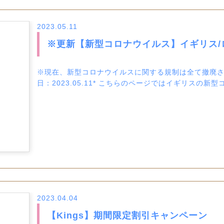
2023.05.11
※更新【新型コロナウイルス】イギリス/
※現在、新型コロナウイルスに関する規制は全て撤廃され
日：2023.05.11* こちらのページではイギリスの新
2023.04.04
【Kings】期間限定割引キャンペーン