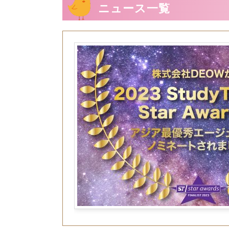
ニュース一覧