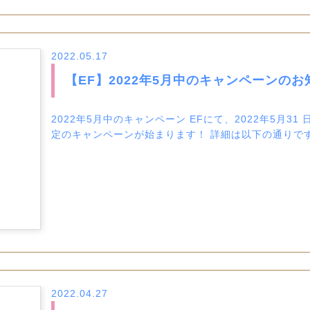
2022.05.17
【EF】2022年5月中のキャンペーンのお
2022年5月中のキャンペーン EFにて、2022年5月
定のキャンペーンが始まります！ 詳細は以下の通りです。 
2022.04.27