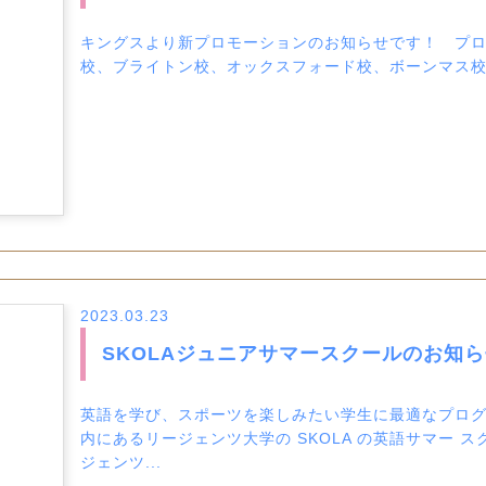
キングスより新プロモーションのお知らせです！ プロ
校、ブライトン校、オックスフォード校、ボーンマス校）
2023.03.23
SKOLAジュニアサマースクールのお知
英語を学び、スポーツを楽しみたい学生に最適なプログ
内にあるリージェンツ大学の SKOLA の英語サマー
ジェンツ...