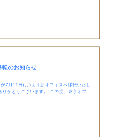
移転のお知らせ
が7月11日(月)より新オフィスへ移転いたし
りがとうございます。 この度、東京オフ...