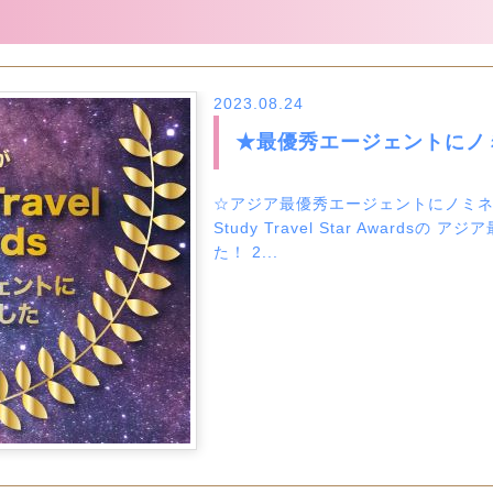
2023.08.24
★最優秀エージェントにノ
☆アジア最優秀エージェントにノミネー
Study Travel Star Awar
た！ 2...