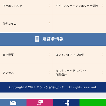
ワーホリパック
イギリスワーキングホリデー保険
留学コラム
運営者情報
会社概要
ロンドンオフィス情報
カスタマーハラスメント
アクセス
行動指針
Copyright © 2024
ロンドン留学センター
All rights reserved.