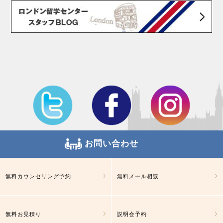
お問い合わせ
無料カウンセリング予約
無料メール相談
無料お見積り
説明会予約