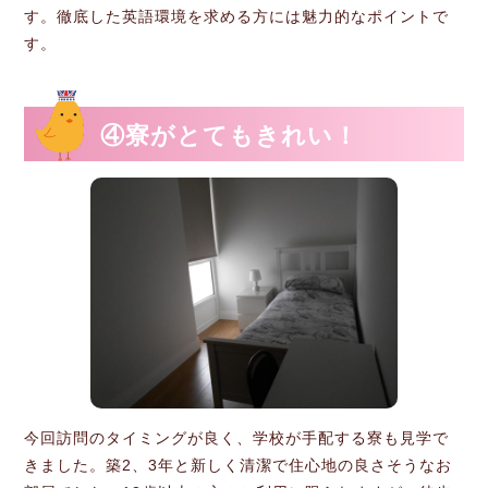
す。徹底した英語環境を求める方には魅力的なポイントで
す。
④寮がとてもきれい！
今回訪問のタイミングが良く、学校が手配する寮も見学で
きました。築2、3年と新しく清潔で住心地の良さそうなお