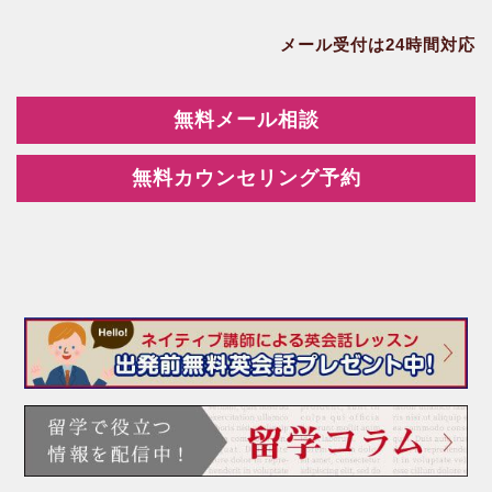
メール受付は24時間対応
無料メール相談
無料カウンセリング予約