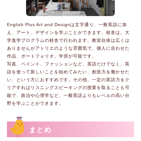
English Plus Art and Designは文字通り、一般英語に加
え、アート、デザインを学ぶことができます。校舎は。大
学進学プログラムの校舎で行われます。教室自体は広くは
ありませんがアトリエのような雰囲気で、個人に合わせた
作品、ポートフォリオ、学習が可能です。
写真、ペイント、ファッションなど、英語だけでなく、英
語を使って新しいことを始めてみたい、創造力を働かせた
い、という方におすすめです。その他、一定の英語力をク
リアすればリスニングスピーキングの授業を取ることも可
能で、政治や心理学など、一般英語よりもレベルの高い分
野を学ぶことができます。
まとめ