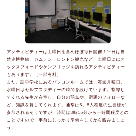
アクティビティーは土曜日を含めほぼ毎日開催！平日は自
然史博物館、カムデン、ロンドン観光など、土曜日にはオ
ックスフォードやケンブリッジを訪れるアクティビティー
もあります。（一部有料）
また、語学学校にあるパソコンルームでは、毎週月曜日、
水曜日はセルフスタディーの時間を設けています。指導し
てくれる先生が在室し、自分の弱点や、宿題のフォローな
ど、知識を貸してくれます。通常は6、8人程度の生徒様が
参加されるそうですが、時間は3時15分から一時間程度との
ことですので、事前にしっかり準備をしてから臨みましょ
う。