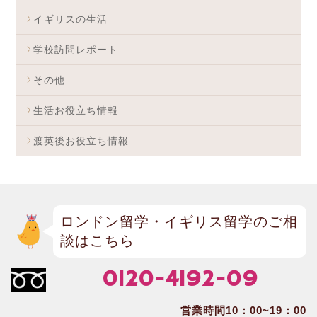
イギリスの生活
学校訪問レポート
その他
生活お役立ち情報
渡英後お役立ち情報
ロンドン留学・イギリス留学のご相
談はこちら
0120-4192-09
営業時間10：00~19：00