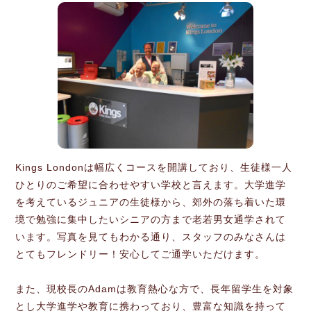
Kings Londonは幅広くコースを開講しており、生徒様一人
ひとりのご希望に合わせやすい学校と言えます。大学進学
を考えているジュニアの生徒様から、郊外の落ち着いた環
境で勉強に集中したいシニアの方まで老若男女通学されて
います。写真を見てもわかる通り、スタッフのみなさんは
とてもフレンドリー！安心してご通学いただけます。
また、現校長のAdamは教育熱心な方で、長年留学生を対象
とし大学進学や教育に携わっており、豊富な知識を持って