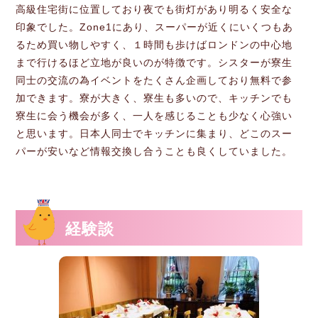
高級住宅街に位置しており夜でも街灯があり明るく安全な
印象でした。Zone1にあり、スーパーが近くにいくつもあ
るため買い物しやすく、１時間も歩けばロンドンの中心地
まで行けるほど立地が良いのが特徴です。シスターが寮生
同士の交流の為イベントをたくさん企画しており無料で参
加できます。寮が大きく、寮生も多いので、キッチンでも
寮生に会う機会が多く、一人を感じることも少なく心強い
と思います。日本人同士でキッチンに集まり、どこのスー
パーが安いなど情報交換し合うことも良くしていました。
経験談