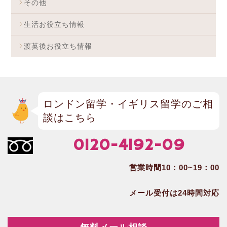
その他
生活お役立ち情報
渡英後お役立ち情報
ロンドン留学・イギリス留学のご相
談はこちら
0120-4192-09
営業時間10：00~19：00
メール受付は24時間対応