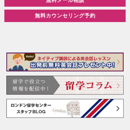
無料メール相談
無料カウンセリング予約