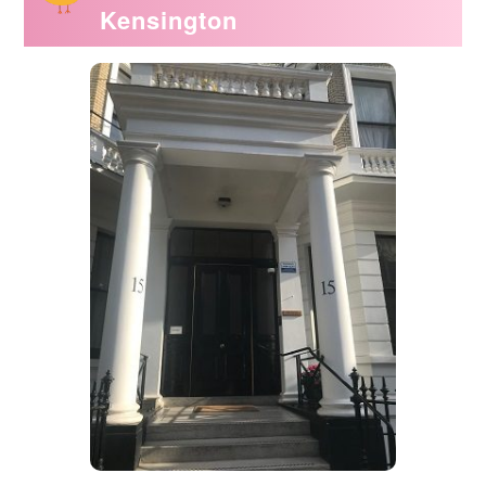
Kensington