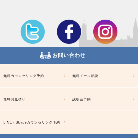
お問い合わせ
無料カウンセリング予約
無料メール相談
無料お見積り
説明会予約
LINE・Skypeカウンセリング予約