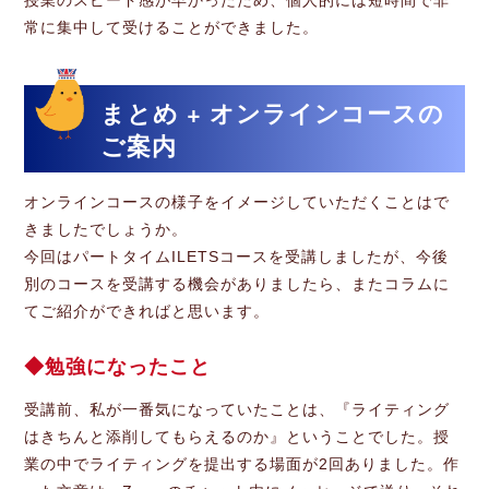
常に集中して受けることができました。
まとめ + オンラインコースの
ご案内
オンラインコースの様子をイメージしていただくことはで
きましたでしょうか。
今回はパートタイムILETSコースを受講しましたが、今後
別のコースを受講する機会がありましたら、またコラムに
てご紹介ができればと思います。
勉強になったこと
受講前、私が一番気になっていたことは、『ライティング
はきちんと添削してもらえるのか』ということでした。授
業の中でライティングを提出する場面が2回ありました。作