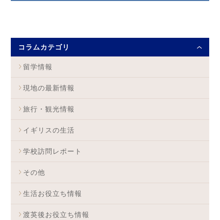
コラムカテゴリ
留学情報
現地の最新情報
旅行・観光情報
イギリスの生活
学校訪問レポート
その他
生活お役立ち情報
渡英後お役立ち情報