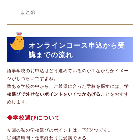
まとめ
オンラインコース申込から受
講までの流れ
語学学校のお申込はどう進めているのか？なかなかイメー
ジがしづらいですよね。
数ある学校の中から、ご希望に合った学校を探すには、
学
校選びで外せないポイントをいくつかあげる
ことをおすす
めします。
学校選びについて
今回の私の学校選びのポイントは、下記4つです。
①開講時間：仕事終わりに受講できる