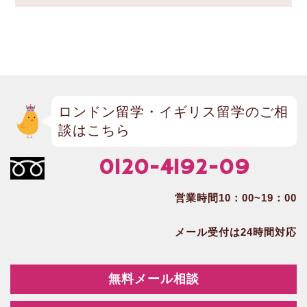
ロンドン留学・イギリス留学のご相
談はこちら
0120-4192-09
営業時間10：00~19：00
メール受付は24時間対応
無料メール相談