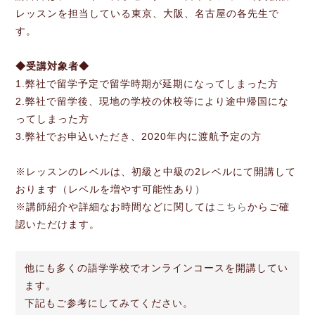
レッスンを担当している東京、大阪、名古屋の各先生で
す。
◆受講対象者◆
1.弊社で留学予定で留学時期が延期になってしまった方
2.弊社で留学後、現地の学校の休校等により途中帰国にな
ってしまった方
3.弊社でお申込いただき、2020年内に渡航予定の方
※レッスンのレベルは、初級と中級の2レベルにて開講して
おります（レベルを増やす可能性あり）
※講師紹介や詳細なお時間などに関しては
こちら
からご確
認いただけます。
他にも多くの語学学校でオンラインコースを開講してい
ます。
下記もご参考にしてみてください。