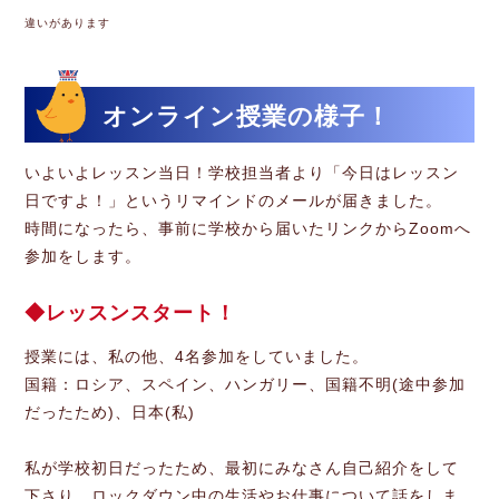
違いがあります
オンライン授業の様子！
いよいよレッスン当日！学校担当者より「今日はレッスン
日ですよ！」というリマインドのメールが届きました。
時間になったら、事前に学校から届いたリンクからZoomへ
参加をします。
レッスンスタート！
授業には、私の他、4名参加をしていました。
国籍：ロシア、スペイン、ハンガリー、国籍不明(途中参加
だったため)、日本(私)
私が学校初日だったため、最初にみなさん自己紹介をして
下さり、ロックダウン中の生活やお仕事について話をしま