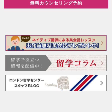
無料カウンセリング予約