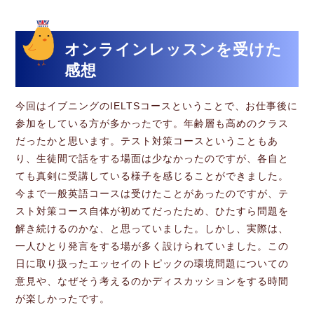
オンラインレッスンを受けた
感想
今回はイブニングのIELTSコースということで、お仕事後に
参加をしている方が多かったです。年齢層も高めのクラス
だったかと思います。テスト対策コースということもあ
り、生徒間で話をする場面は少なかったのですが、各自と
ても真剣に受講している様子を感じることができました。
今まで一般英語コースは受けたことがあったのですが、テ
スト対策コース自体が初めてだったため、ひたすら問題を
解き続けるのかな、と思っていました。しかし、実際は、
一人ひとり発言をする場が多く設けられていました。この
日に取り扱ったエッセイのトピックの環境問題についての
意見や、なぜそう考えるのかディスカッションをする時間
が楽しかったです。