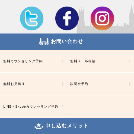
お問い合わせ
無料カウンセリング予約
無料メール相談
無料お見積り
説明会予約
LINE・Skypeカウンセリング予約
申し込むメリット