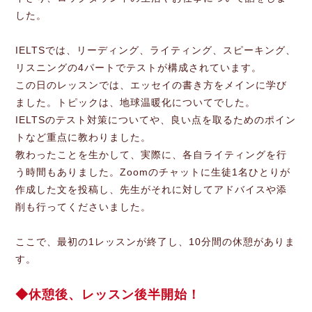
した。
IELTSでは、リーディング、ライティング、スピーキング、
リスニングの4パートでテストが構成されています。
この日のレッスンでは、エッセイの書き方をメインに学び
ました。トピックは、地球温暖化についてでした。
IELTSのテスト対策についてや、良い点を取るためのポイン
トなど重点に教わりました。
教わったことを生かして、実際に、各自ライティングを行
う時間もありました。Zoomのチャットに生徒1名ひとりが
作成した文を投稿し、先生がそれに対してアドバイスや添
削も行ってくださいました。
ここで、最初の1レッスンが終了し、10分間の休憩がありま
す。
休憩後、レッスン後半開始！