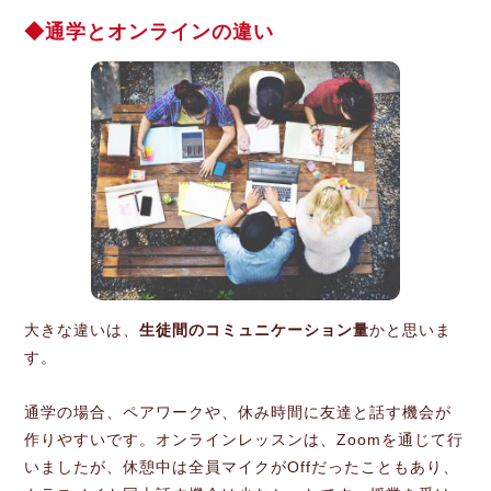
通学とオンラインの違い
大きな違いは、
生徒間のコミュニケーション量
かと思いま
す。
通学の場合、ペアワークや、休み時間に友達と話す機会が
作りやすいです。オンラインレッスンは、Zoomを通じて行
いましたが、休憩中は全員マイクがOffだったこともあり、