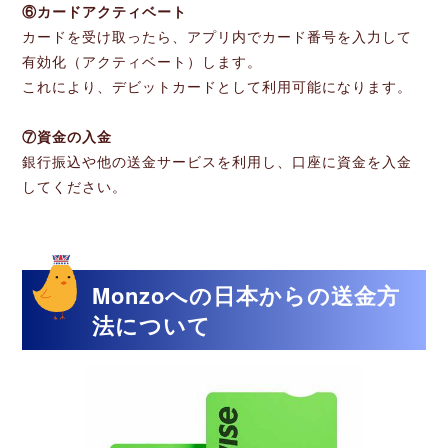
⑥カードアクティベート
カードを受け取ったら、アプリ内でカード番号を入力して
有効化（アクティベート）します。
これにより、デビットカードとして利用可能になります。
⑦資金の入金
銀行振込や他の送金サービスを利用し、口座に資金を入金
してください。
Monzoへの日本からの送金方
法について