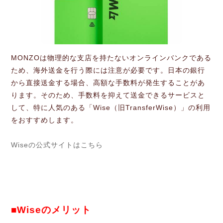
MONZOは物理的な支店を持たないオンラインバンクである
ため、海外送金を行う際には注意が必要です。日本の銀行
から直接送金する場合、高額な手数料が発生することがあ
ります。そのため、手数料を抑えて送金できるサービスと
して、特に人気のある「Wise（旧TransferWise）」の利用
をおすすめします。
Wiseの公式サイトはこちら
■Wiseのメリット