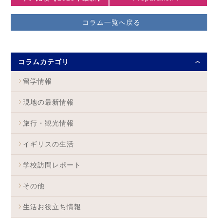
コラム一覧へ戻る
コラムカテゴリ
留学情報
現地の最新情報
旅行・観光情報
イギリスの生活
学校訪問レポート
その他
生活お役立ち情報