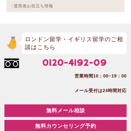
渡英後お役立ち情報
ロンドン留学・イギリス留学のご相
談はこちら
0120-4192-09
営業時間10：00~19：00
メール受付は24時間対応
無料メール相談
無料カウンセリング予約