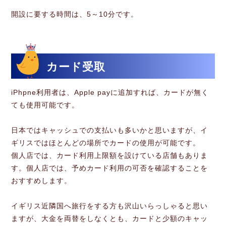
開設に要する時間は、5～10分です。
カード受取
iPhpne利用者は、Apple payに追加すれば、カードが無く
ても使用可能です。
日本ではキャッシュでの支払いも多いかと思いますが、イ
ギリスではほとんどの場所でカードの使用が可能です。
個人店では、カード利用上限額を設けている店舗もありま
す。個人店では、予めカード利用の可否を確認することを
おすすめします。
イギリス近隣国へ旅行をする方も沢山いらっしゃると思い
ますが、大金を両替をしなくとも、カードと少額のキャッ