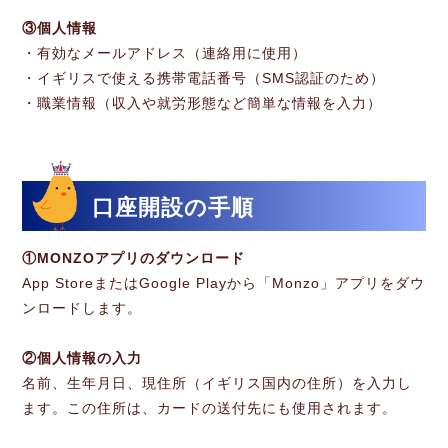
③個人情報
・有効なメールアドレス（連絡用に使用）
・イギリスで使える携帯電話番号（SMS認証のため）
・職業情報（収入や就労形態など簡単な情報を入力）
口座開設の手順
①MONZOアプリのダウンロード
App StoreまたはGoogle Playから「Monzo」アプリをダウ
ンロードします。
②個人情報の入力
名前、生年月日、現住所（イギリス国内の住所）を入力し
ます。この住所は、カードの送付先にも使用されます。