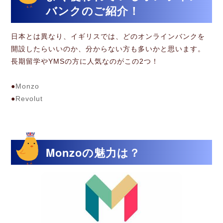
バンクのご紹介！
日本とは異なり、イギリスでは、どのオンラインバンクを
開設したらいいのか、分からない方も多いかと思います。
長期留学やYMSの方に人気なのがこの2つ！
●
Monzo
●
Revolut
Monzoの魅力は？