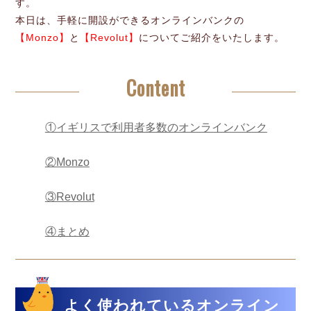
す。
本日は、手軽に開設ができるオンラインバンクの
【Monzo】
と
【Revolut】
についてご紹介をいたします。
Content
①イギリスで利用者多数のオンラインバンク
②Monzo
③Revolut
④まとめ
よく使われているオンライン