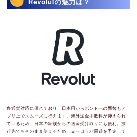
Revolutの魅力は？
多通貨対応に優れており、日本円からポンドへの両替もア
プリ上でスムーズに行えます。海外送金手数料が抑えられ
ているため、日本の家族からの送金受け取りにも便利。旅
行先でもそのまま使えるため、ヨーロッパ周遊を予定して