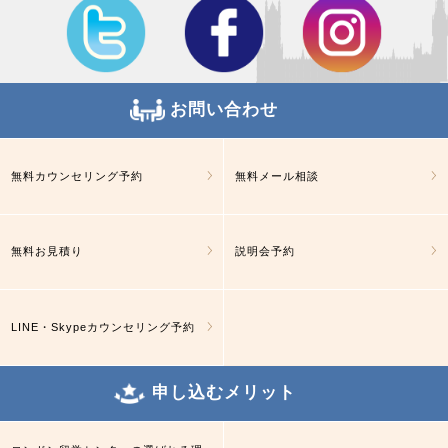
お問い合わせ
無料カウンセリング予約
無料メール相談
無料お見積り
説明会予約
LINE・Skypeカウンセリング予約
申し込むメリット