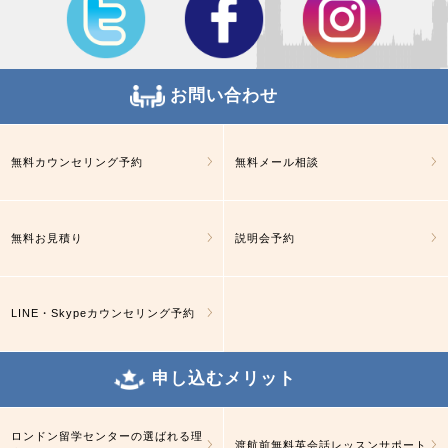
お問い合わせ
無料カウンセリング予約
無料メール相談
無料お見積り
説明会予約
LINE・Skypeカウンセリング予約
申し込むメリット
ロンドン留学センターの選ばれる理
渡航前無料英会話レッスンサポート