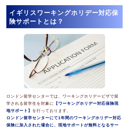
イギリスワーキングホリデー対応保
険サポートとは？
ロンドン留学センターでは、ワーキングホリデービザで留
学される留学生を対象に
【ワーキングホリデー対応保険現
地サポート】
を行っております。
ロンドン留学センターにて1年間のワーキングホリデー対応
保険に加入された場合に、現地サポートが無料となるサー