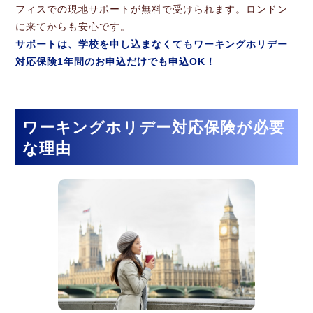
フィスでの現地サポートが無料で受けられます。ロンドン
に来てからも安心です。
サポートは、学校を申し込まなくてもワーキングホリデー
対応保険1年間のお申込だけでも申込OK！
ワーキングホリデー対応保険が必要
な理由