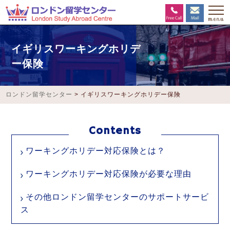
イギリスワーキングホリデ
ー保険
ロンドン留学センター
>
イギリスワーキングホリデー保険
ワーキングホリデー対応保険とは？
ワーキングホリデー対応保険が必要な理由
その他ロンドン留学センターのサポートサービ
ス