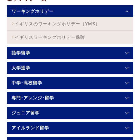
ワーキングホリデー
イギリスのワーキングホリデー（YMS）
イギリスワーキングホリデー保険
語学留学
大学進学
中学･高校留学
専門･アレンジ･留学
ジュニア留学
アイルランド留学