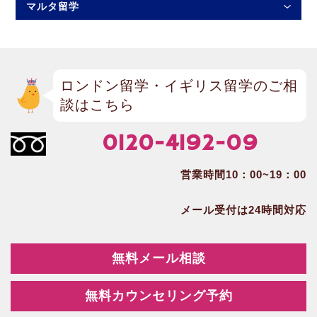
マルタ留学
ロンドン留学・イギリス留学のご相
談はこちら
0120-4192-09
営業時間10：00~19：00
メール受付は24時間対応
無料メール相談
無料カウンセリング予約