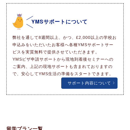
YMSサポートについて
弊社を通して8週間以上、かつ、£2,000以上の学校お
申込みをいただいたお客様へ各種YMSサポートサー
ビスを実質無料で提供させていただきます。
YMSビザ申請サポートから現地到着後セミナーへの
ご案内、上記の現地サポートも含まれておりますの
で、安心してYMS生活の準備をスタートできます。
サポート内容について
留学プラン一覧