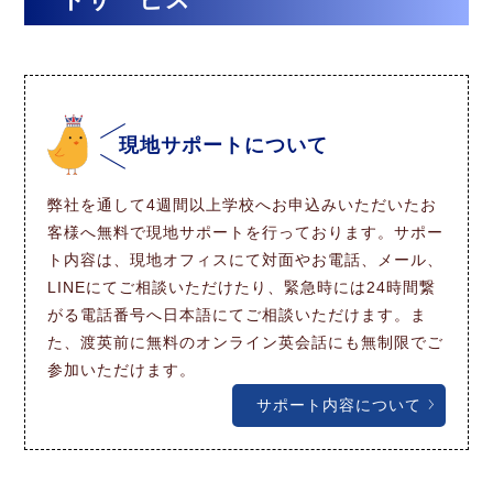
現地サポートについて
弊社を通して4週間以上学校へお申込みいただいたお
客様へ無料で現地サポートを行っております。サポー
ト内容は、現地オフィスにて対面やお電話、メール、
LINEにてご相談いただけたり、緊急時には24時間繋
がる電話番号へ日本語にてご相談いただけます。ま
た、渡英前に無料のオンライン英会話にも無制限でご
参加いただけます。
サポート内容について