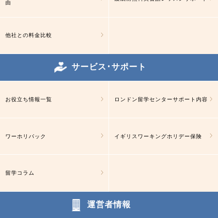
由
他社との料金比較
サービス･サポート
お役立ち情報一覧
ロンドン留学センターサポート内容
ワーホリパック
イギリスワーキングホリデー保険
留学コラム
運営者情報