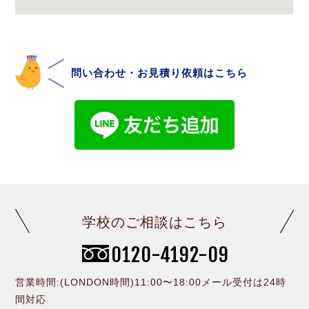
問い合わせ・お見積り依頼はこちら
学校のご相談はこちら
0120-4192-09
営業時間:(LONDON時間)11:00〜18:00メール受付は24時
間対応