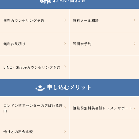
無料カウンセリング予約
無料メール相談
無料お見積り
説明会予約
LINE・Skypeカウンセリング予約
申し込むメリット
ロンドン留学センターの選ばれる理
渡航前無料英会話レッスンサポート
由
他社との料金比較