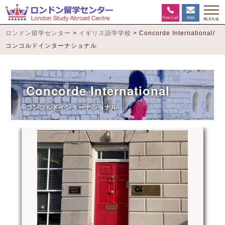
ロンドン留学センター
>
イギリス語学学校
>
Concorde International/
コンコルドインターナショナル
Concorde International
コンコルドインターナショナル