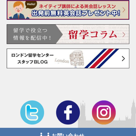
お問い合わせ