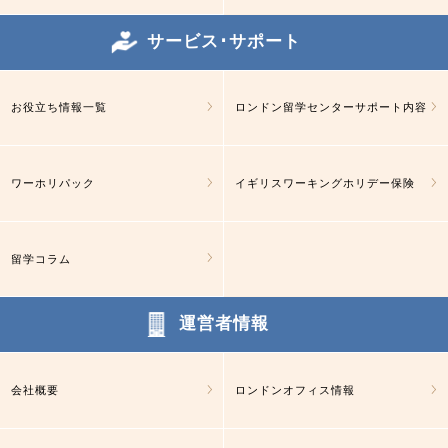
サービス･サポート
お役立ち情報一覧
ロンドン留学センターサポート内容
ワーホリパック
イギリスワーキングホリデー保険
留学コラム
運営者情報
会社概要
ロンドンオフィス情報