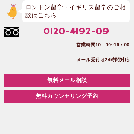
ロンドン留学・イギリス留学のご相
談はこちら
0120-4192-09
営業時間10：00~19：00
メール受付は24時間対応
無料メール相談
無料カウンセリング予約