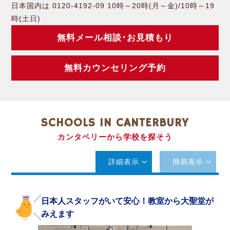
日本国内は 0120-4192-09 10時～20時(月～金)/10時～19
時(土日)
無料メール相談･お見積もり
無料カウンセリング予約
SCHOOLS IN CANTERBURY
カンタベリーから学校を探そう
詳細表示
簡易表示
日本人スタッフがいて安心！教室から大聖堂が
みえます