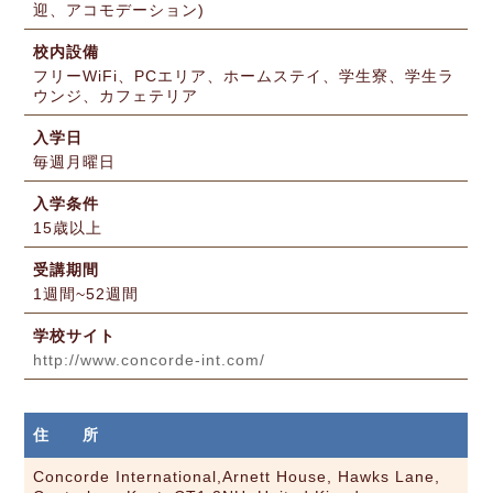
迎、アコモデーション)
校内設備
フリーWiFi、PCエリア、ホームステイ、学生寮、学生ラ
ウンジ、カフェテリア
入学日
毎週月曜日
入学条件
15歳以上
受講期間
1週間~52週間
学校サイト
http://www.concorde-int.com/
住 所
Concorde International,Arnett House, Hawks Lane,