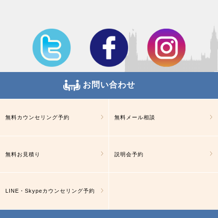
お問い合わせ
無料カウンセリング予約
無料メール相談
無料お見積り
説明会予約
LINE・Skypeカウンセリング予約