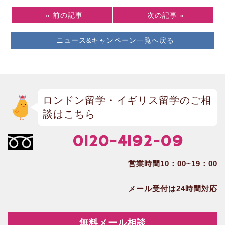
« 前の記事
次の記事 »
ニュース&キャンペーン一覧へ戻る
ロンドン留学・イギリス留学のご相
談はこちら
0120-4192-09
営業時間10：00~19：00
メール受付は24時間対応
無料メール相談