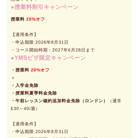
授業料割引キャンペーン
授業料
20%オフ
【適用条件】
・申込期限:2026年8月31日
・コース開始時期：2027年6月28日まで
YMSビザ限定キャンペーン
・授業料
20%オフ
＋
・入学金免除
・授業料夏季料金免除
・午前レッスン確約追加料金免除（ロンドン）
（通常
£30～40/週）
【適用条件】
・申込期限:2026年8月31日