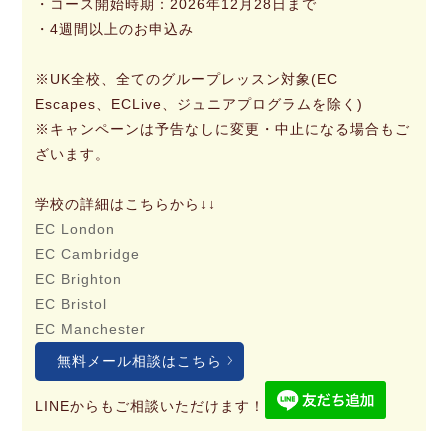
・コース開始時期：2026年12月28日まで
・4週間以上のお申込み
※UK全校、全てのグループレッスン対象(EC
Escapes、ECLive、ジュニアプログラムを除く)
※キャンペーンは予告なしに変更・中止になる場合もご
ざいます。
学校の詳細はこちらから↓↓
EC London
EC Cambridge
EC Brighton
EC Bristol
EC Manchester
無料メール相談はこちら
LINEからもご相談いただけます！