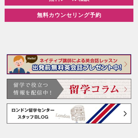
無料カウンセリング予約