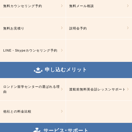
無料カウンセリング予約
無料メール相談
無料お見積り
説明会予約
LINE・Skypeカウンセリング予約
申し込むメリット
ロンドン留学センターの選ばれる理
渡航前無料英会話レッスンサポート
由
他社との料金比較
サービス･サポート