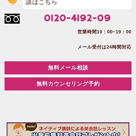
談はこちら
0120-4192-09
営業時間10：00~19：00
メール受付は24時間対応
無料メール相談
無料カウンセリング予約