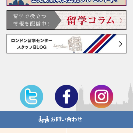
お問い合わせ