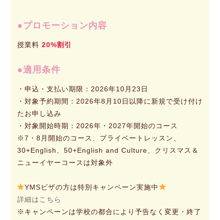
プロモーション内容
授業料
20%割引
適用条件
・申込・支払い期限：2026年10月23日
・対象予約期間：2026年8月10日以降に新規で受け付け
たお申し込み
・対象開始時期：2026年・2027年開始のコース
※7・8月開始のコース、プライベートレッスン、
30+English、50+English and Culture、クリスマス＆
ニューイヤーコースは対象外
YMSビザの方は特別キャンペーン実施中
詳細はこちら
※キャンペーンは学校の都合により予告なく変更・終了