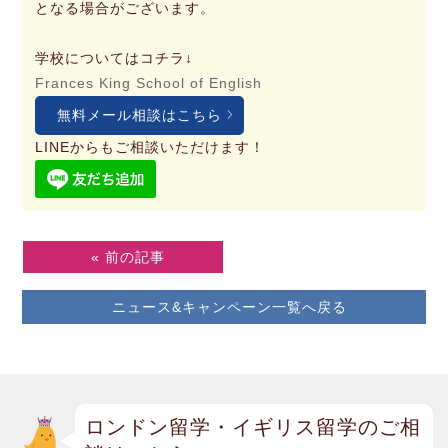
となる場合がございます。
学校についてはコチラ↓
Frances King School of English
無料メール相談はこちら
LINEからもご相談いただけます！
« 前の記事
ニュース&キャンペーン一覧へ戻る
ロンドン留学・イギリス留学のご相