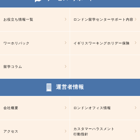
お役立ち情報一覧
ロンドン留学センターサポート内容
ワーホリパック
イギリスワーキングホリデー保険
留学コラム
運営者情報
会社概要
ロンドンオフィス情報
カスタマーハラスメント
アクセス
行動指針