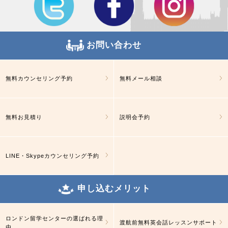
お問い合わせ
無料カウンセリング予約
無料メール相談
無料お見積り
説明会予約
LINE・Skypeカウンセリング予約
申し込むメリット
ロンドン留学センターの選ばれる理
渡航前無料英会話レッスンサポート
由