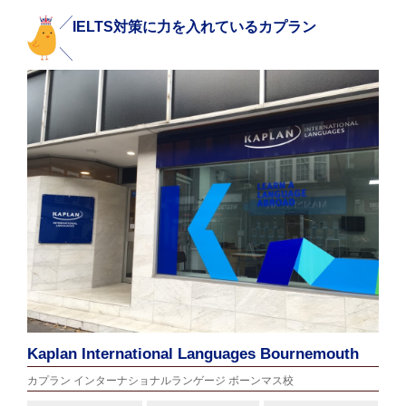
IELTS対策に力を入れているカプラン
Kaplan International Languages Bournemouth
カプラン インターナショナルランゲージ ボーンマス校