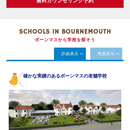
無料カウンセリング予約
SCHOOLS IN BOURNEMOUTH
ボーンマスから学校を探そう
詳細表示
簡易表示
確かな実績のあるボーンマスの老舗学校