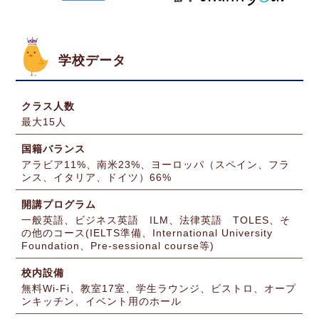
学校データ
クラス人数
最大15人
国籍バランス
アラビア11%、南米23%、ヨーロッパ（スペイン、フラ
ンス、イタリア、ドイツ）66%
開講プログラム
一般英語、ビジネス英語 ILM、法律英語 TOLES、そ
の他のコース(IELTS準備、International University
Foundation、Pre-sessional course等)
校内設備
無料Wi-Fi、教室17室、学生ラウンジ、ビストロ、オープ
ンキッチン、イベント用のホール