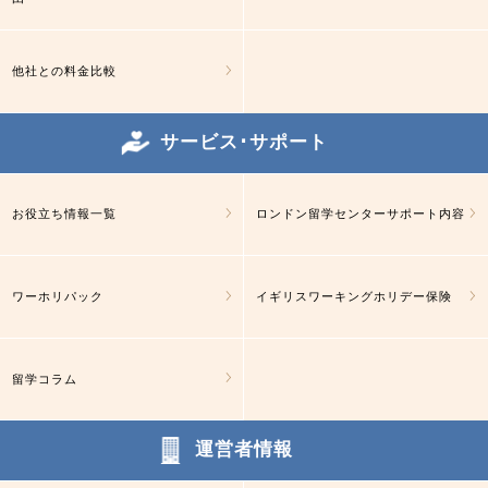
他社との料金比較
サービス･サポート
お役立ち情報一覧
ロンドン留学センターサポート内容
ワーホリパック
イギリスワーキングホリデー保険
留学コラム
運営者情報