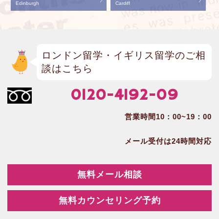
Edinburgh
Cardiff
ロンドン留学・イギリス留学のご相
談はこちら
0120-4192-09
営業時間10：00~19：00
メール受付は24時間対応
無料メール相談
無料カウンセリング予約