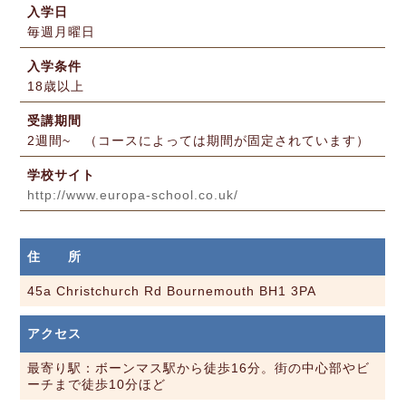
入学日
毎週月曜日
入学条件
18歳以上
受講期間
2週間~ （コースによっては期間が固定されています）
学校サイト
http://www.europa-school.co.uk/
住 所
45a Christchurch Rd Bournemouth BH1 3PA
アクセス
最寄り駅：ボーンマス駅から徒歩16分。街の中心部やビ
ーチまで徒歩10分ほど