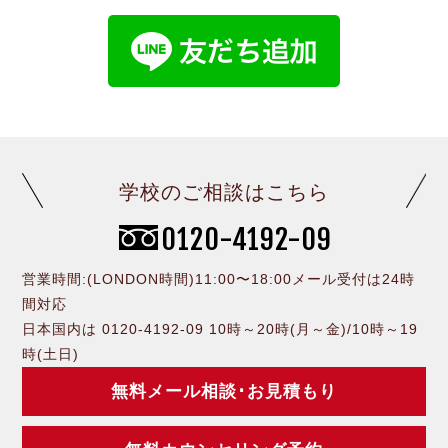
学校のご相談はこちら
0120-4192-09
営業時間:(LONDON時間)11:00〜18:00メール受付は24時
間対応
日本国内は 0120-4192-09 10時～20時(月～金)/10時～19
時(土日)
無料メール相談･お見積もり