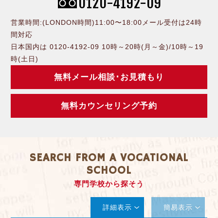
0120-4192-09
営業時間:(LONDON時間)11:00〜18:00メール受付は24時
間対応
日本国内は 0120-4192-09 10時～20時(月～金)/10時～19
時(土日)
無料メール相談･お見積もり
無料カウンセリング予約
SEARCH FROM A VOCATIONAL
SCHOOL
専門学校から探そう
詳細表示
簡易表示