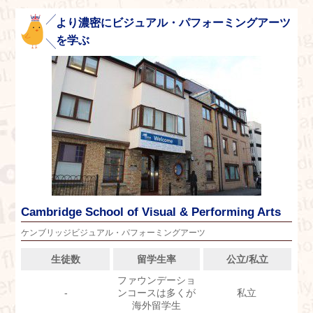
より濃密にビジュアル・パフォーミングアーツ
を学ぶ
Cambridge School of Visual & Performing Arts
ケンブリッジビジュアル・パフォーミングアーツ
生徒数
留学生率
公立/私立
ファウンデーショ
-
ンコースは多くが
私立
海外留学生