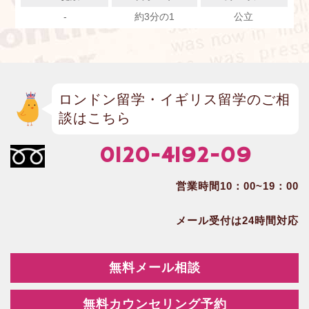
-
約3分の1
公立
ロンドン留学・イギリス留学のご相
談はこちら
0120-4192-09
営業時間10：00~19：00
メール受付は24時間対応
無料メール相談
無料カウンセリング予約