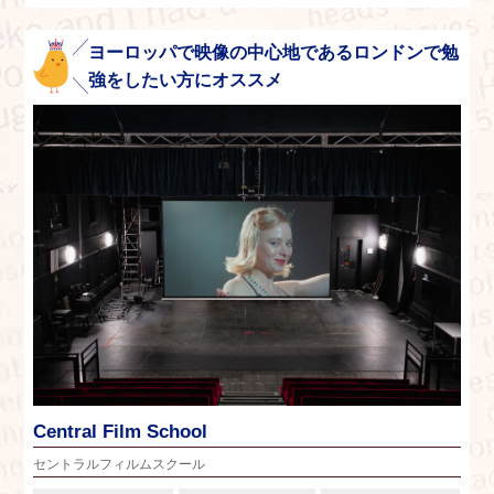
ヨーロッパで映像の中心地であるロンドンで勉
強をしたい方にオススメ
Central Film School
セントラルフィルムスクール