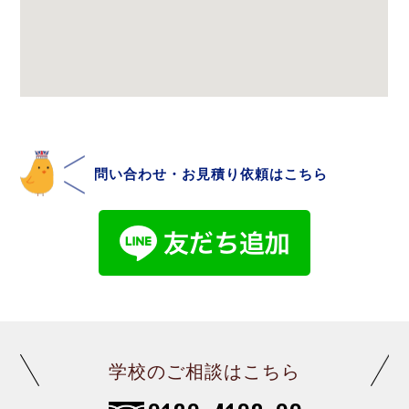
問い合わせ・お見積り依頼はこちら
学校のご相談はこちら