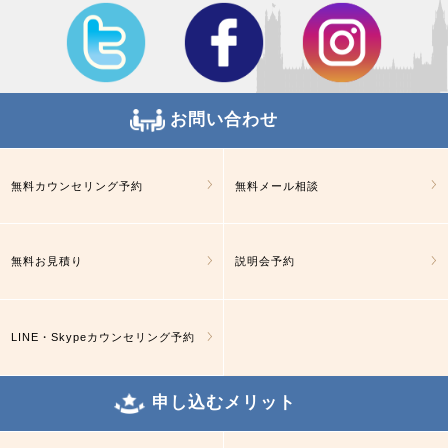
お問い合わせ
無料カウンセリング予約
無料メール相談
無料お見積り
説明会予約
LINE・Skypeカウンセリング予約
申し込むメリット