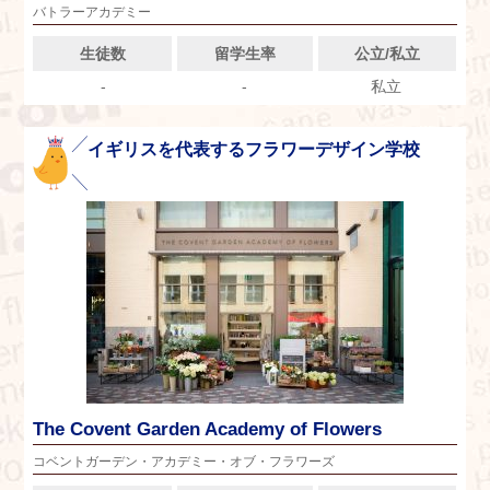
バトラーアカデミー
生徒数
留学生率
公立/私立
-
-
私立
イギリスを代表するフラワーデザイン学校
The Covent Garden Academy of Flowers
コベントガーデン・アカデミー・オブ・フラワーズ