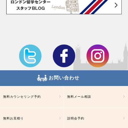
お問い合わせ
無料カウンセリング予約
無料メール相談
無料お見積り
説明会予約