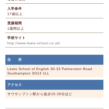
入学条件
17歳以上
受講期間
1週間以上
学校サイト
http://www.lewis-school.co.uk/
住 所
Lewis School of English 30-33 Palmerston Road
Southampton SO14 1LL
アクセス
サウサンプトン駅から徒歩15-20分ほど