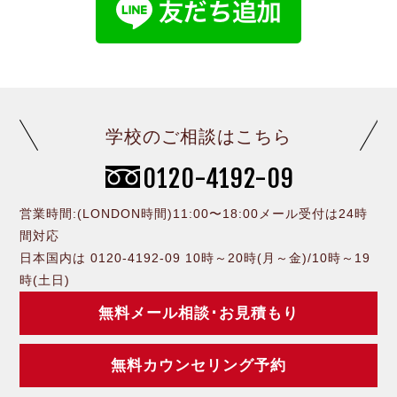
学校のご相談はこちら
0120-4192-09
営業時間:(LONDON時間)11:00〜18:00メール受付は24時
間対応
日本国内は 0120-4192-09 10時～20時(月～金)/10時～19
時(土日)
無料メール相談･お見積もり
無料カウンセリング予約