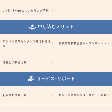
LINE・Skypeカウンセリング予約
申し込むメリット
ロンドン留学センターの選ばれる理
渡航前無料英会話レッスンサポート
由
他社との料金比較
サービス･サポート
お役立ち情報一覧
ロンドン留学センターサポート内容