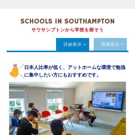
SCHOOLS IN SOUTHAMPTON
サウサンプトンから学校を探そう
詳細表示
簡易表示
日本人比率が低く、アットホームな環境で勉強
に集中したい方にもおすすめです。