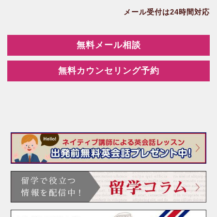
メール受付は24時間対応
無料メール相談
無料カウンセリング予約