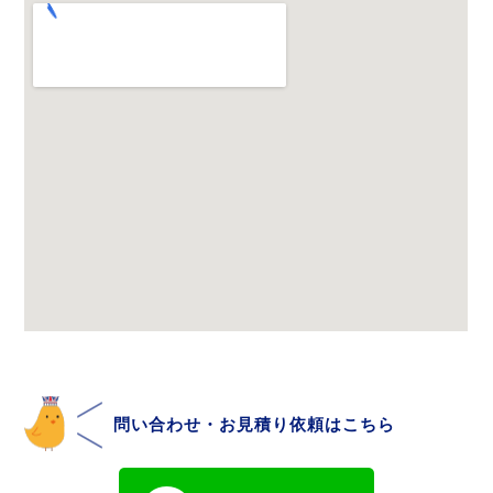
問い合わせ・お見積り依頼はこちら