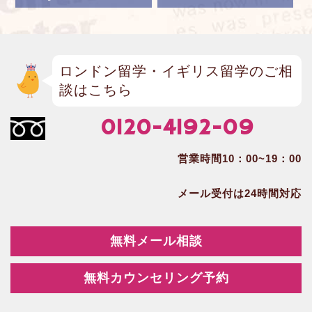
ロンドン留学・イギリス留学のご相
談はこちら
0120-4192-09
営業時間10：00~19：00
メール受付は24時間対応
無料メール相談
無料カウンセリング予約