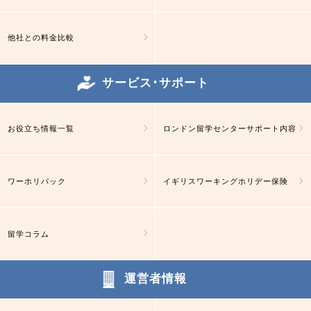
他社との料金比較
サービス･サポート
お役立ち情報一覧
ロンドン留学センターサポート内容
ワーホリパック
イギリスワーキングホリデー保険
留学コラム
運営者情報