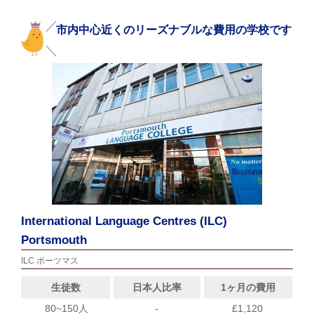
市内中心近くのリーズナブルな費用の学校です
International Language Centres (ILC)
Portsmouth
ILC ポーツマス
生徒数
日本人比率
1ヶ月の費用
80~150人
-
£1,120