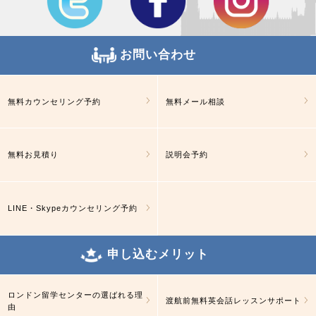
お問い合わせ
無料カウンセリング予約
無料メール相談
無料お見積り
説明会予約
LINE・Skypeカウンセリング予約
申し込むメリット
ロンドン留学センターの選ばれる理
渡航前無料英会話レッスンサポート
由