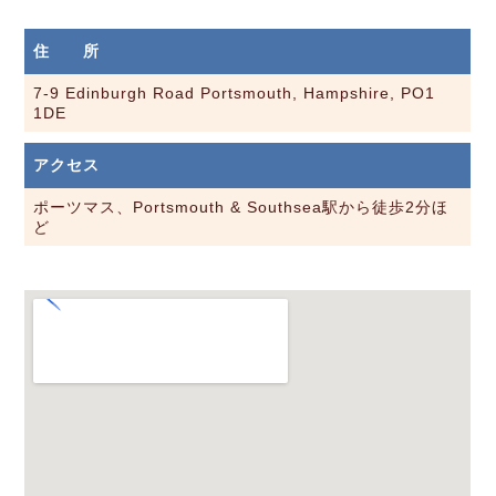
住 所
7-9 Edinburgh Road Portsmouth, Hampshire, PO1
1DE
アクセス
ポーツマス、Portsmouth & Southsea駅から徒歩2分ほ
ど