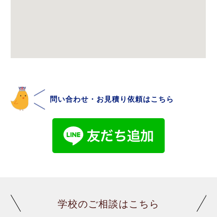
問い合わせ・お見積り依頼はこちら
学校のご相談はこちら