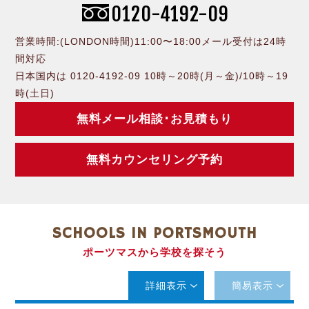
0120-4192-09
営業時間:(LONDON時間)11:00〜18:00メール受付は24時
間対応
日本国内は 0120-4192-09 10時～20時(月～金)/10時～19
時(土日)
無料メール相談･お見積もり
無料カウンセリング予約
SCHOOLS IN PORTSMOUTH
ポーツマスから学校を探そう
詳細表示
簡易表示