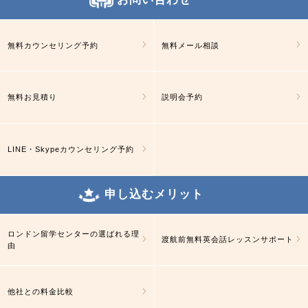
無料カウンセリング予約
無料メール相談
無料お見積り
説明会予約
LINE・Skypeカウンセリング予約
申し込むメリット
ロンドン留学センターの選ばれる理
渡航前無料英会話レッスンサポート
由
他社との料金比較