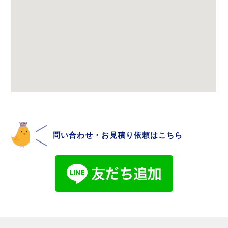
問い合わせ・お見積り依頼はこちら