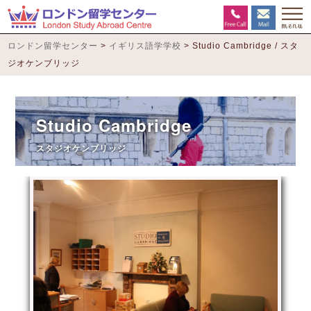
ロンドン留学センター
>
イギリス語学学校
>
Studio Cambridge / スタ
ジオケンブリッジ
Studio Cambridge
スタジオケンブリッジ