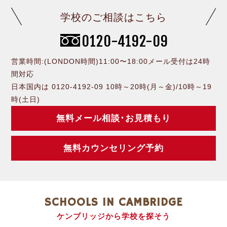
学校のご相談はこちら
0120-4192-09
営業時間:(LONDON時間)11:00〜18:00メール受付は24時
間対応
日本国内は 0120-4192-09 10時～20時(月～金)/10時～19
時(土日)
無料メール相談･お見積もり
無料カウンセリング予約
SCHOOLS IN CAMBRIDGE
ケンブリッジから学校を探そう