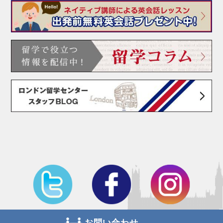
お問い合わせ