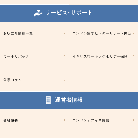
サービス･サポート
お役立ち情報一覧
ロンドン留学センターサポート内容
ワーホリパック
イギリスワーキングホリデー保険
留学コラム
運営者情報
会社概要
ロンドンオフィス情報