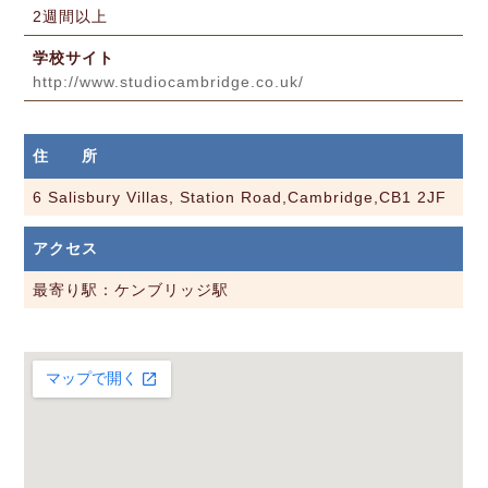
2週間以上
学校サイト
http://www.studiocambridge.co.uk/
住 所
6 Salisbury Villas, Station Road,Cambridge,CB1 2JF
アクセス
最寄り駅：ケンブリッジ駅