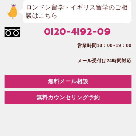
ロンドン留学・イギリス留学のご相
談はこちら
0120-4192-09
営業時間10：00~19：00
メール受付は24時間対応
無料メール相談
無料カウンセリング予約