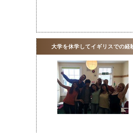
大学を休学してイギリスでの経