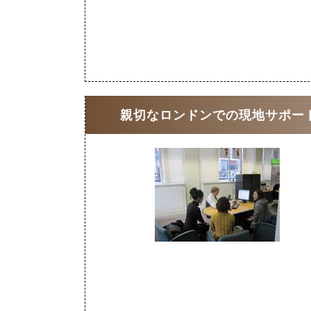
親切なロンドンでの現地サポー