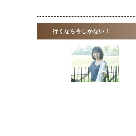
行くなら今しかない！