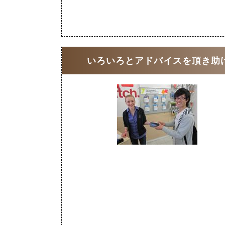
いろいろとアドバイスを頂き助