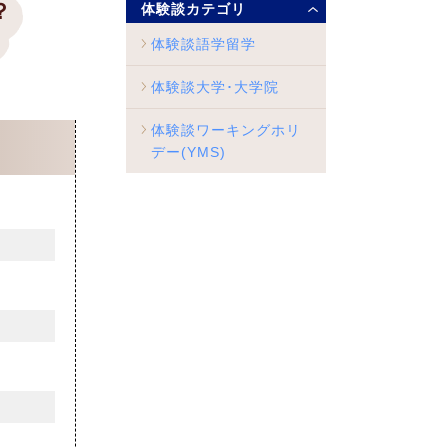
？
体験談カテゴリ
体験談語学留学
体験談大学･大学院
体験談ワーキングホリ
デー(YMS)