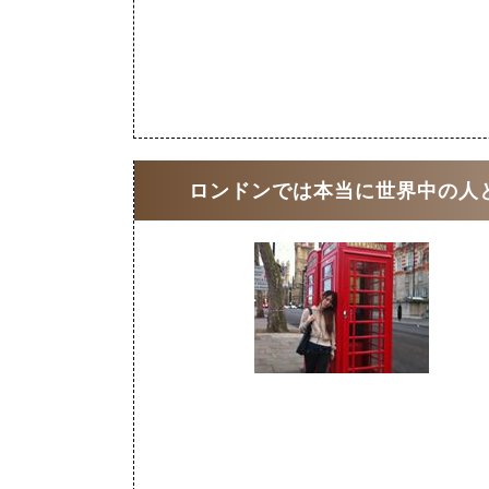
ロンドンでは本当に世界中の人