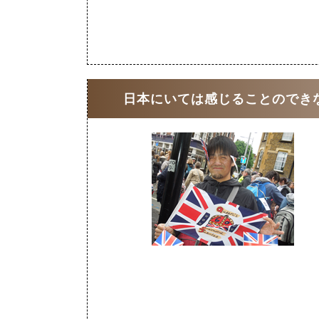
日本にいては感じることのでき