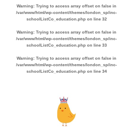
Warning
: Trying to access array offset on false in
/var/www/html/wp-content/themes/london_sp/inc-
schoolListCo_education.php
on line
32
Warning
: Trying to access array offset on false in
/var/www/html/wp-content/themes/london_sp/inc-
schoolListCo_education.php
on line
33
Warning
: Trying to access array offset on false in
/var/www/html/wp-content/themes/london_sp/inc-
schoolListCo_education.php
on line
34