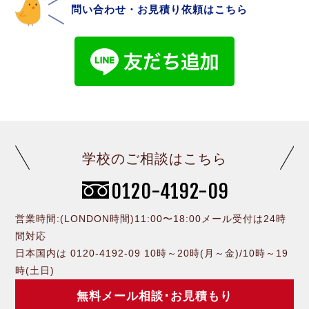
問い合わせ・お見積り依頼はこちら
学校のご相談はこちら
0120-4192-09
営業時間:(LONDON時間)11:00〜18:00メール受付は24時
間対応
日本国内は 0120-4192-09 10時～20時(月～金)/10時～19
時(土日)
無料メール相談･お見積もり