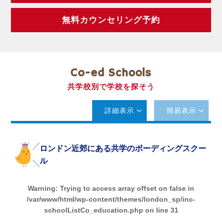
無料カウンセリング予約
Co-ed Schools
共学校別で学校を探そう
詳細表示
簡易表示
ロンドン近郊にある共学のボーディングスクー
ル
Warning
: Trying to access array offset on false in
/var/www/html/wp-content/themes/london_sp/inc-
schoolListCo_education.php
on line
31