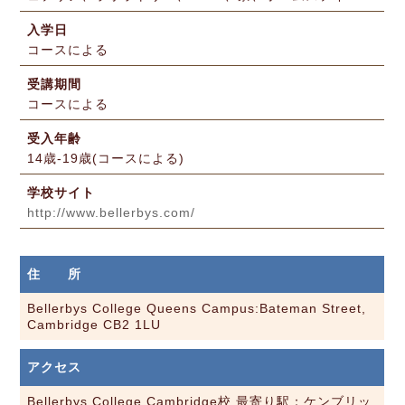
入学日
コースによる
受講期間
コースによる
受入年齢
14歳-19歳(コースによる)
学校サイト
http://www.bellerbys.com/
住 所
Bellerbys College Queens Campus:Bateman Street,
Cambridge CB2 1LU
アクセス
Bellerbys College Cambridge校 最寄り駅：ケンブリッ