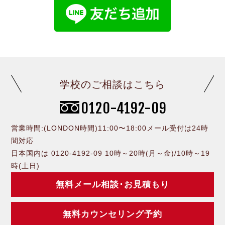
学校のご相談はこちら
0120-4192-09
営業時間:(LONDON時間)11:00〜18:00メール受付は24時
間対応
日本国内は 0120-4192-09 10時～20時(月～金)/10時～19
時(土日)
無料メール相談･お見積もり
無料カウンセリング予約