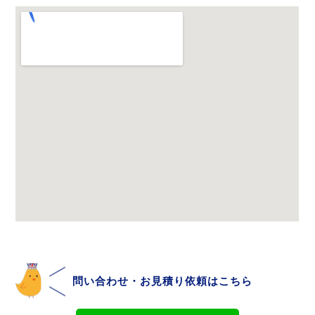
問い合わせ・お見積り依頼はこちら