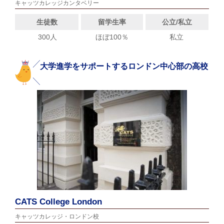
キャッツカレッジカンタベリー
生徒数
留学生率
公立/私立
300人
ほぼ100％
私立
大学進学をサポートするロンドン中心部の高校
CATS College London
キャッツカレッジ・ロンドン校