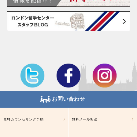
お問い合わせ
無料カウンセリング予約
無料メール相談