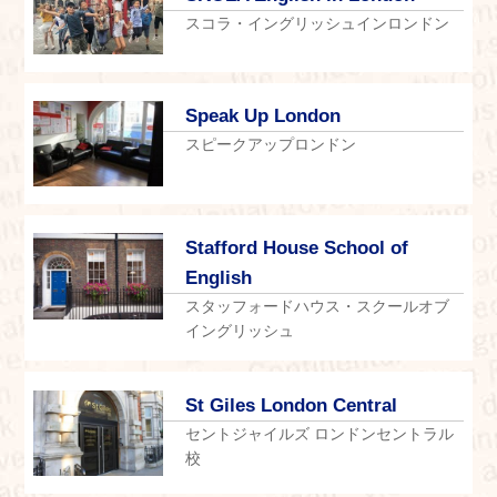
スコラ・イングリッシュインロンドン
Speak Up London
スピークアップロンドン
Stafford House School of
English
スタッフォードハウス・スクールオブ
イングリッシュ
St Giles London Central
セントジャイルズ ロンドンセントラル
校