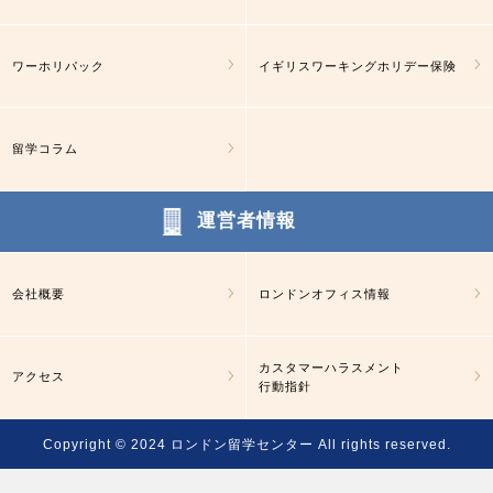
ワーホリパック
イギリスワーキングホリデー保険
留学コラム
運営者情報
会社概要
ロンドンオフィス情報
カスタマーハラスメント
アクセス
行動指針
Copyright © 2024
ロンドン留学センター
All rights reserved.