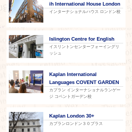
ih International House London
インターナショナルハウス ロンドン校
Islington Centre for English
イスリントンセンターフォーイングリ
ッシュ
Kaplan International
Languages COVENT GARDEN
カプラン インターナショナルランゲー
ジ コベントガーデン校
Kaplan London 30+
カプランロンドン３０プラス