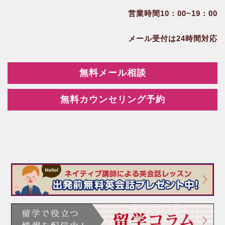
営業時間10：00~19：00
メール受付は24時間対応
無料メール相談
無料カウンセリング予約