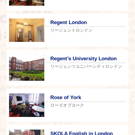
Regent London
リージェントロンドン
Regent’s University London
リージェンツユニバーシティロンドン
Rose of York
ローズオブヨーク
SKOLA English in London