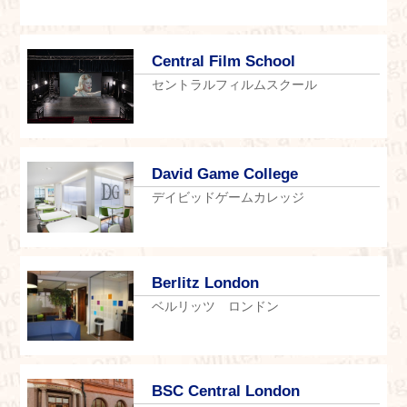
Central Film School
セントラルフィルムスクール
David Game College
デイビッドゲームカレッジ
Berlitz London
ベルリッツ ロンドン
BSC Central London