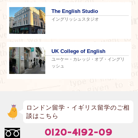
The English Studio
イングリッシュスタジオ
UK College of English
ユーケー・カレッジ・オブ・イングリ
ッシュ
ロンドン留学・イギリス留学のご相
談はこちら
0120-4192-09