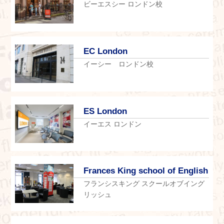
ビーエスシー ロンドン校
EC London
イーシー ロンドン校
ES London
イーエス ロンドン
Frances King school of English
フランシスキング スクールオブイング
リッシュ