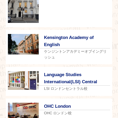
Kensington Academy of
English
ケンジントンアカデミーオブイングリ
ッシュ
Language Studies
International(LSI) Central
LSI ロンドンセントラル校
OHC London
OHC ロンドン校