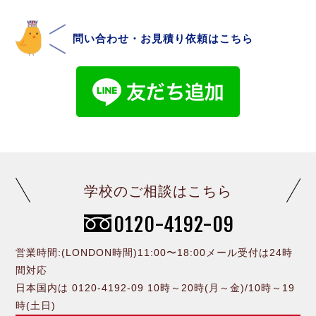
問い合わせ・お見積り依頼はこちら
学校のご相談はこちら
0120-4192-09
営業時間:(LONDON時間)11:00〜18:00メール受付は24時
間対応
日本国内は 0120-4192-09 10時～20時(月～金)/10時～19
時(土日)