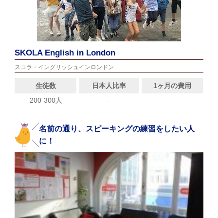
SKOLA English in London
スコラ・イングリッシュインロンドン
生徒数
日本人比率
1ヶ月の費用
200-300人
-
名前の通り、スピーキングの練習をしたい人
に！