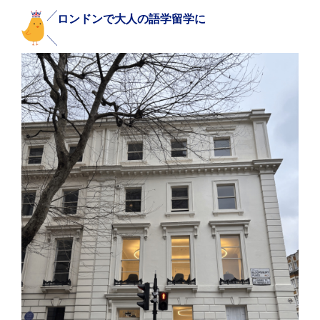
ロンドンで大人の語学留学に