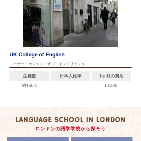
UK College of English
ユーケー・カレッジ・オブ・イングリッシュ
生徒数
日本人比率
1ヶ月の費用
約150人
£1200
LANGUAGE SCHOOL IN LONDON
ロンドンの語学学校から探そう