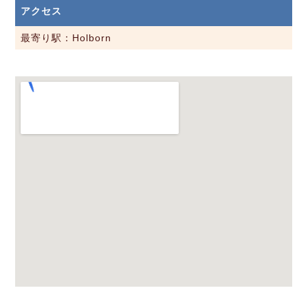
アクセス
最寄り駅：Holborn