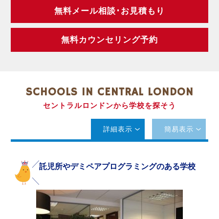
無料メール相談･お見積もり
無料カウンセリング予約
SCHOOLS IN CENTRAL LONDON
セントラルロンドンから学校を探そう
詳細表示
簡易表示
託児所やデミペアプログラミングのある学校