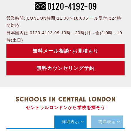
0120-4192-09
営業時間:(LONDON時間)11:00〜18:00メール受付は24時
間対応
日本国内は 0120-4192-09 10時～20時(月～金)/10時～19
時(土日)
無料メール相談･お見積もり
無料カウンセリング予約
SCHOOLS IN CENTRAL LONDON
セントラルロンドンから学校を探そう
詳細表示
簡易表示