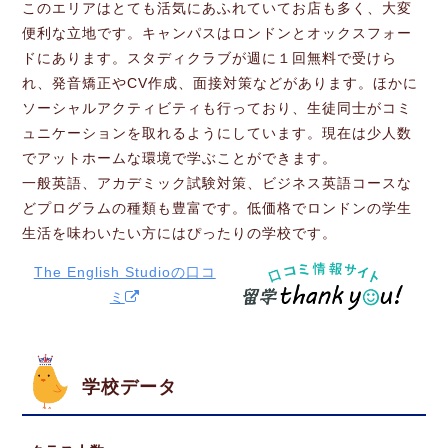
このエリアはとても活気にあふれていてお店も多く、大変
便利な立地です。キャンパスはロンドンとオックスフォー
ドにあります。スタディクラブが週に１回無料で受けら
れ、発音矯正やCV作成、面接対策などがあります。ほかに
ソーシャルアクティビティも行っており、生徒同士がコミ
ュニケーションを取れるようにしています。現在は少人数
でアットホームな環境で学ぶことができます。
一般英語、アカデミック試験対策、ビジネス英語コースな
どプログラムの種類も豊富です。低価格でロンドンの学生
生活を味わいたい方にはぴったりの学校です。
The English Studioの口コ
ミ
学校データ