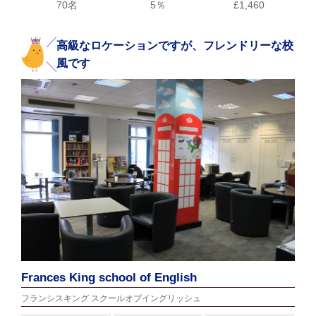
70名
5％
£1,460
高級なロケーションですが、フレンドリーな校
風です
Frances King school of English
フランシスキング スクールオブイングリッシュ