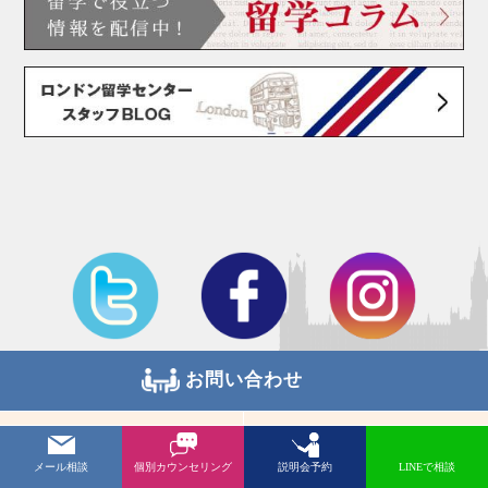
お問い合わせ
無料カウンセリング予約
無料メール相談
メール相談
個別カウンセリング
説明会予約
LINEで相談