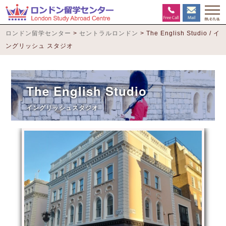
ロンドン留学センター
>
セントラルロンドン
>
The English Studio / イ
ングリッシュ スタジオ
The English Studio
イングリッシュスタジオ