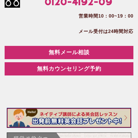
0120-4192-09
営業時間10：00~19：00
メール受付は24時間対応
無料メール相談
無料カウンセリング予約