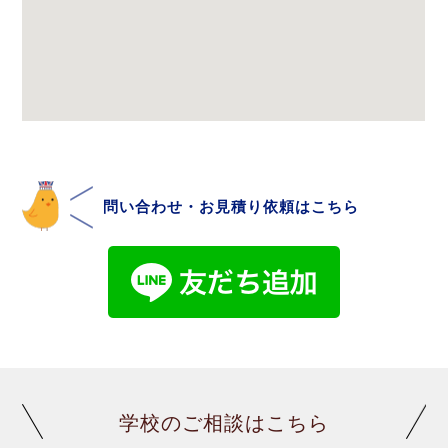
問い合わせ・お見積り依頼はこちら
学校のご相談はこちら