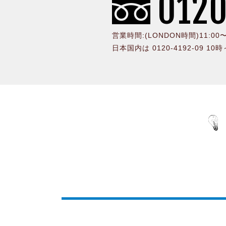
0120
営業時間:(LONDON時間)11:0
日本国内は 0120-4192-09 10