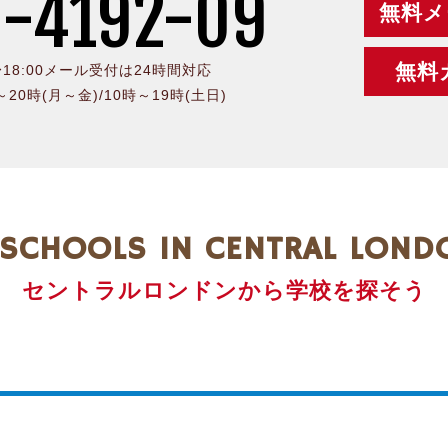
-4192-09
無料メ
無料
0〜18:00メール受付は24時間対応
時～20時(月～金)/10時～19時(土日)
SCHOOLS IN CENTRAL LOND
セントラルロンドンから学校を探そう