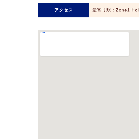
アクセス
最寄り駅：Zone1 Ho