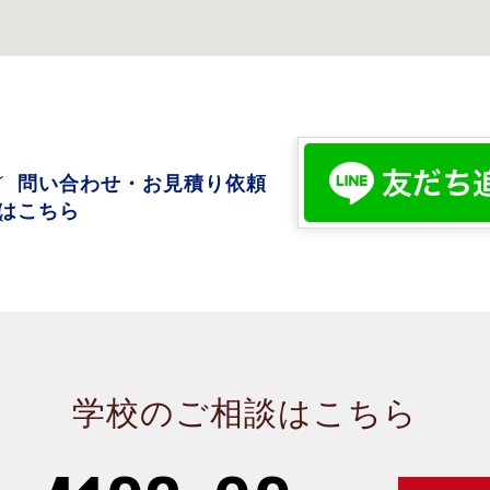
問い合わせ・お見積り依頼
はこちら
学校のご相談はこちら