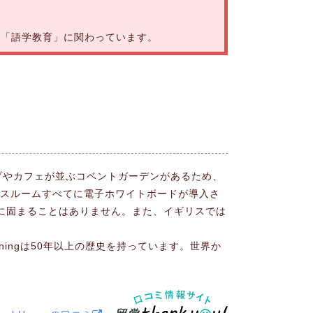
く「語学教育」に関わっています。
なショップやカフェが並ぶコベントガーデンがあるため、
ラスルームすべてに電子ホワイトボードが導入さ
に固まることはありません。また、イギリスでは
g Trainingは50年以上の歴史を持っています。世界か